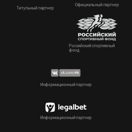
Официальный партнер
Титульный партнер
Российский спортивный
фонд
Информационный партнер
Информационный партнер