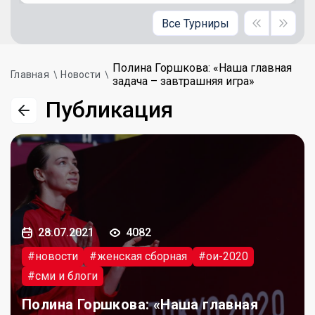
Все Турниры
Полина Горшкова: «Наша главная
Главная
Новости
задача – завтрашняя игра»
Публикация
28.07.2021
4082
#новости
#женская сборная
#ои-2020
#сми и блоги
Полина Горшкова: «Наша главная