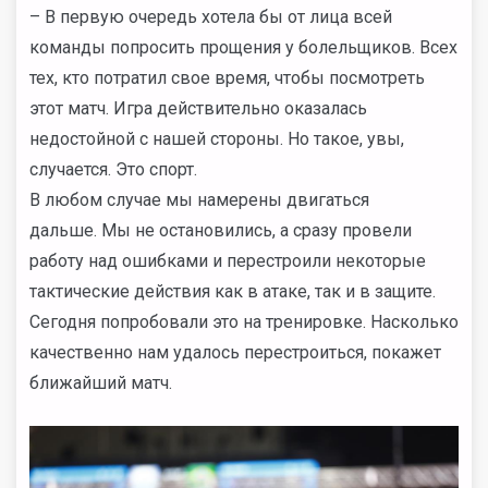
– В первую очередь хотела бы от лица всей
команды попросить прощения у болельщиков. Всех
тех, кто потратил свое время, чтобы посмотреть
этот матч. Игра действительно оказалась
недостойной с нашей стороны. Но такое, увы,
случается. Это спорт.
В любом случае мы намерены двигаться
дальше. Мы не остановились, а сразу провели
работу над ошибками и перестроили некоторые
тактические действия как в атаке, так и в защите.
Сегодня попробовали это на тренировке. Насколько
качественно нам удалось перестроиться, покажет
ближайший матч.