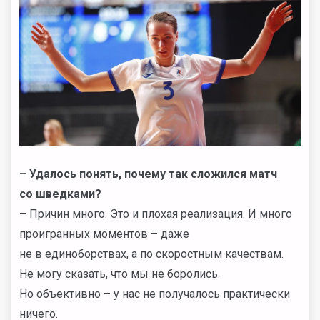
– Удалось понять, почему так сложился матч
со шведками?
– Причин много. Это и плохая реализация. И много
проигранных моментов – даже
не в единоборствах, а по скоростным качествам.
Не могу сказать, что мы не боролись.
Но объективно – у нас не получалось практически
ничего.