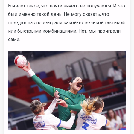
Бывает такое, что почти ничего не получается. И это
был именно такой день. Не могу сказать, что
шведки нас переиграли какой-то великой тактикой
или быстрыми комбинациями. Нет, мы проиграли
сами.