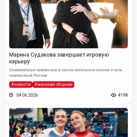
Марина Судакова завершает игровую
карьеру
Олимпийская чемпионка в заключительном сезоне стала
чемпионкой России
#новости
#женская сборная
04.06.2026
4198