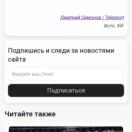
Дмитрий Симонов / Telesport
Фото: IHF
Подпишись и следи за новостями
сайта
Подписаться
Читайте также