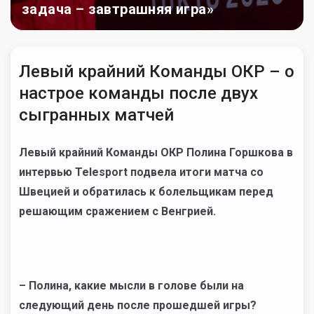
задача – завтрашняя игра»
Левый крайний Команды ОКР – о
настрое команды после двух
сыгранных матчей
Левый крайний Команды ОКР Полина Горшкова в
интервью Telesport
подвела итоги матча со
Швецией и обратилась к болельщикам перед
решающим сражением с Венгрией.
– Полина, какие мысли в голове были на
следующий день после прошедшей игры?