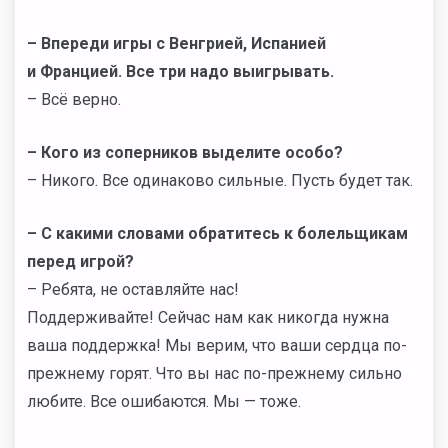
–
Впереди игры с Венгрией, Испанией
и Францией. Все три надо выигрывать.
– Всё верно.
–
Кого из соперников выделите особо?
– Никого. Все одинаково сильные. Пусть будет так.
–
С какими словами обратитесь к болельщикам
перед игрой?
– Ребята, не оставляйте нас!
Поддерживайте! Сейчас нам как никогда нужна
ваша поддержка! Мы верим, что ваши сердца по-
прежнему горят. Что вы нас по-прежнему сильно
любите. Все ошибаются. Мы — тоже.