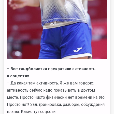
–
Все гандболистки прекратили активность
в соцсетях.
– Да какая там активность. Я же вам говорю:
активность сейчас надо показывать в другом
месте. Просто чисто физически нет времени на это.
Просто нет! Зал, тренировка, разборы, обсуждения,
планы. Какие тут соцсети.