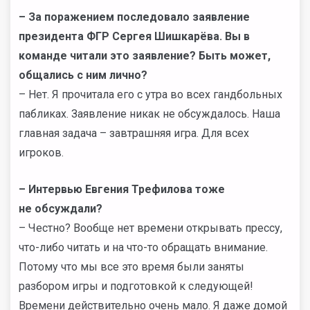
– За поражением последовало заявление
президента ФГР Сергея Шишкарёва. Вы в
команде читали это заявление? Быть может,
общались с ним лично?
– Нет. Я прочитала его с утра во всех гандбольных
пабликах. Заявление никак не обсуждалось. Наша
главная задача – завтрашняя игра. Для всех
игроков.
–
Интервью Евгения Трефилова тоже
не обсуждали?
– Честно? Вообще нет времени открывать прессу,
что-либо читать и на что-то обращать внимание.
Потому что мы все это время были заняты
разбором игры и подготовкой к следующей!
Времени действительно очень мало. Я даже домой