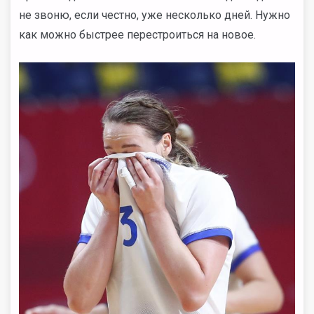
не звоню, если честно, уже несколько дней. Нужно
как можно быстрее перестроиться на новое.