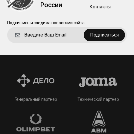
России
Контакты
Подпишись и следи за новостями сайта
Подписаться
Технический партнер
Генеральный партнер