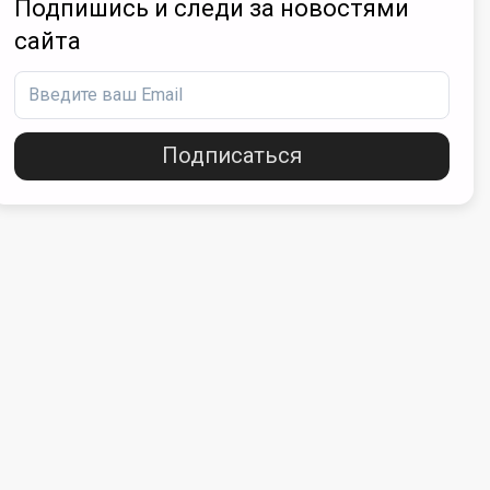
Подпишись и следи за новостями
сайта
Подписаться