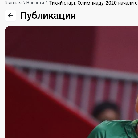
Тихий старт. Олимпиаду-2020 начали с
Главная
Новости
Публикация