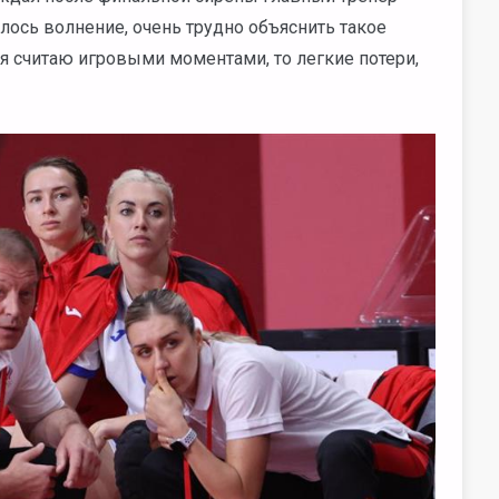
алось волнение, очень трудно объяснить такое
я считаю игровыми моментами, то легкие потери,