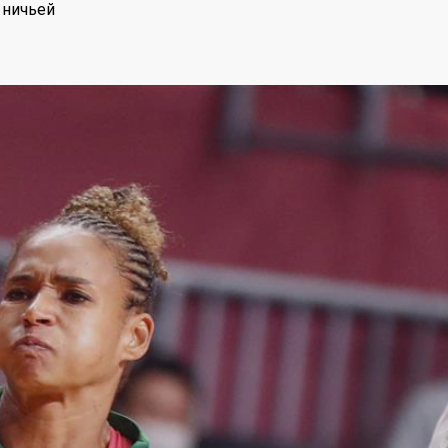
 ничьей