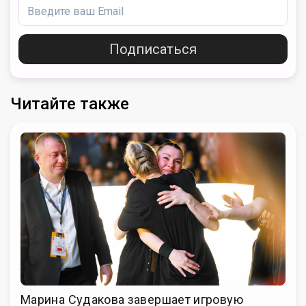
Подписаться
Читайте также
Марина Судакова завершает игровую