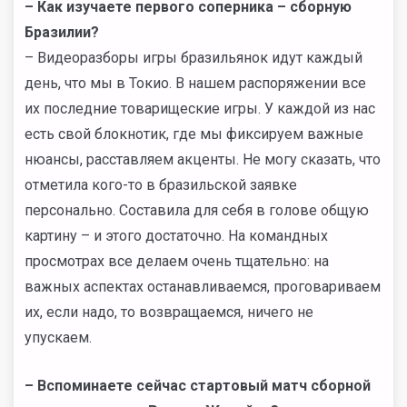
–
Как изучаете первого соперника –
сборную
Бразилии?
– Видеоразборы игры бразильянок идут каждый
день, что мы в Токио. В нашем распоряжении все
их последние товарищеские игры. У каждой из нас
есть свой блокнотик, где мы фиксируем важные
нюансы, расставляем акценты. Не могу сказать, что
отметила кого-то в бразильской заявке
персонально. Составила для себя в голове общую
картину – и этого достаточно. На командных
просмотрах все делаем очень тщательно: на
важных аспектах останавливаемся, проговариваем
их, если надо, то возвращаемся, ничего не
упускаем.
–
Вспоминаете сейчас стартовый матч сборной