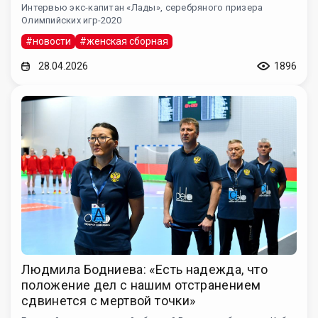
Интервью экс-капитан «Лады», серебряного призера
Олимпийских игр-2020
#новости
#женская сборная
28.04.2026
1896
Людмила Бодниева: «Есть надежда, что
положение дел с нашим отстранением
сдвинется с мертвой точки»