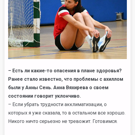
–
Есть ли какие-то опасения в плане здоровья?
Ранее стало известно, что проблемы с ахиллом
были у Анны Сень. Анна Вяхирева о своем
состоянии говорит уклончиво.
– Если убрать трудности акклиматизации, о
которых я уже сказала, то в остальном все хорошо.
Никого ничто серьезно не тревожит. Готовимся.