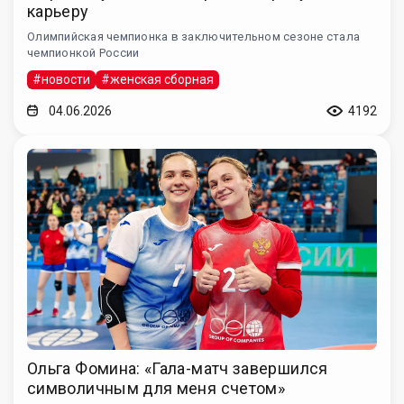
карьеру
Олимпийская чемпионка в заключительном сезоне стала
чемпионкой России
#новости
#женская сборная
04.06.2026
4192
Ольга Фомина: «Гала-матч завершился
символичным для меня счетом»