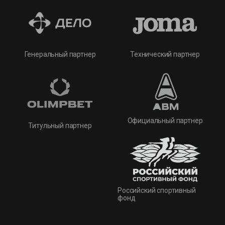
Технический партнер
Генеральный партнер
Официальный партнер
Титульный партнер
Российский спортивный
фонд