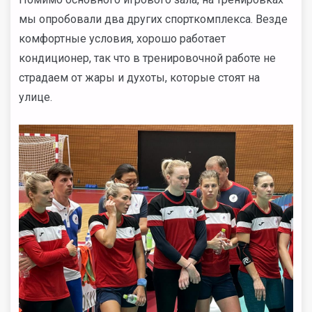
мы опробовали два других спорткомплекса. Везде
комфортные условия, хорошо работает
кондиционер, так что в тренировочной работе не
страдаем от жары и духоты, которые стоят на
улице.