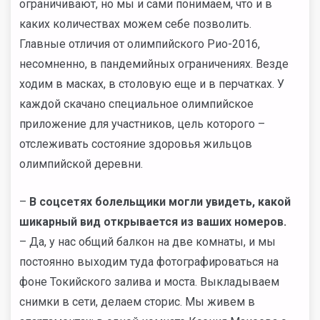
ограничивают, но мы и сами понимаем, что и в
каких количествах можем себе позволить.
Главные отличия от олимпийского Рио-2016,
несомненно, в пандемийных ограничениях. Везде
ходим в масках, в столовую еще и в перчатках. У
каждой скачано специальное олимпийское
приложение для участников, цель которого –
отслеживать состояние здоровья жильцов
олимпийской деревни.
–
В соцсетях болельщики могли увидеть, какой
шикарный вид открывается из ваших номеров.
– Да, у нас общий балкон на две комнаты, и мы
постоянно выходим туда фотографироваться на
фоне Токийского залива и моста. Выкладываем
снимки в сети, делаем сторис. Мы живем в