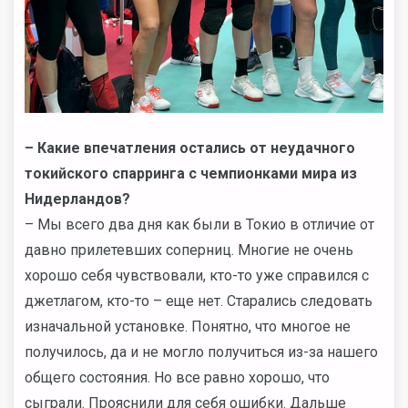
–
Какие впечатления остались от неудачного
токийского спарринга с чемпионками мира из
Нидерландов?
– Мы всего два дня как были в Токио в отличие от
давно прилетевших соперниц. Многие не очень
хорошо себя чувствовали, кто-то уже справился с
джетлагом, кто-то – еще нет. Старались следовать
изначальной установке. Понятно, что многое не
получилось, да и не могло получиться из-за нашего
общего состояния. Но все равно хорошо, что
сыграли. Прояснили для себя ошибки. Дальше