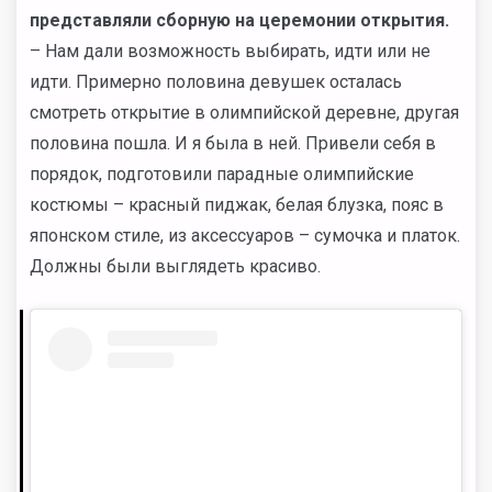
представляли сборную на церемонии открытия.
– Нам дали возможность выбирать, идти или не
идти. Примерно половина девушек осталась
смотреть открытие в олимпийской деревне, другая
половина пошла. И я была в ней. Привели себя в
порядок, подготовили парадные олимпийские
костюмы – красный пиджак, белая блузка, пояс в
японском стиле, из аксессуаров – сумочка и платок.
Должны были выглядеть красиво.