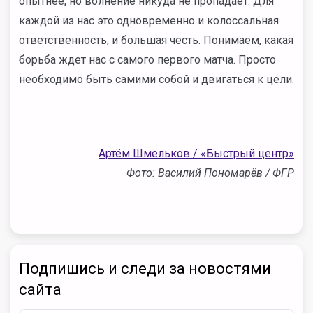
опытнее, но волнение никуда не пропадает. Для
каждой из нас это одновременно и колоссальная
ответственность, и большая честь. Понимаем, какая
борьба ждет нас с самого первого матча. Просто
необходимо быть самими собой и двигаться к цели.
Артём Шмельков / «Быстрый центр»
Фото: Василий Пономарёв / ФГР
Подпишись и следи за новостями
сайта