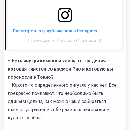
Посмотреть эту публикацию в Instagram
Публикация от Anna Sen (@annasen.8)
–
Есть внутри команды какая-то традиция,
которая тянется со времен Рио и которую вы
перенесли в Токио?
– Какого-то определенного ритуала у нас нет. Все
прекрасно понимают, что необходимо быть
единым целым, как можно чаще собираться
вместе, устраивать себе развлечения и ходить
куда-то сообща.