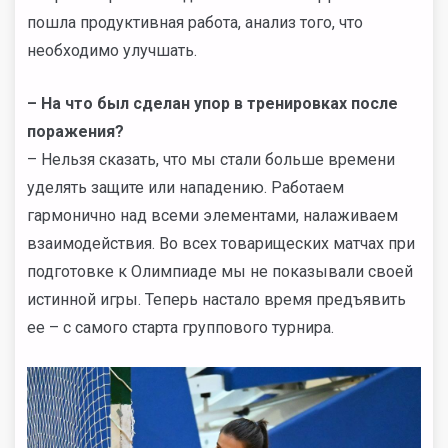
пошла продуктивная работа, анализ того, что
необходимо улучшать.
–
На что был сделан упор в тренировках после
поражения?
– Нельзя сказать, что мы стали больше времени
уделять защите или нападению. Работаем
гармонично над всеми элементами, налаживаем
взаимодействия. Во всех товарищеских матчах при
подготовке к Олимпиаде мы не показывали своей
истинной игры. Теперь настало время предъявить
ее – с самого старта группового турнира.