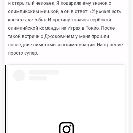
и открытый человек. Я подарила ему значок с
олимпийским мишкой, а он в ответ:
«И у меня есть
кое-что для тебя»
. И протянул значок сербской
олимпийской команды на Играх в Токио. После
такой встречи с Джоковичем у меня прошли
последние симптомы акклиматизации. Настроение
просто супер.