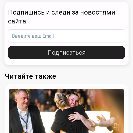
Подпишись и следи за новостями
сайта
Подписаться
Читайте также