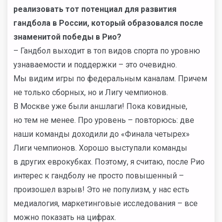
реализовать тот потенциал для развития
гандбола в России, который образовался после
знаменитой победы в Рио?
– Гандбол выходит в топ видов спорта по уровню
узнаваемости и поддержки – это очевидно.
Мы видим игры по федеральным каналам. Причем
не только сборных, но и Лигу чемпионов.
В Москве уже были аншлаги! Пока ковидные,
но тем не менее. Про уровень – повторюсь: две
наши команды доходили до «Финала четырех»
Лиги чемпионов. Хорошо выступали команды
в других еврокубках. Поэтому, я считаю, после Рио
интерес к гандболу не просто повышенный –
произошел взрыв! Это не популизм, у нас есть
медиалогия, маркетинговые исследования – все
можно показать на цифрах.