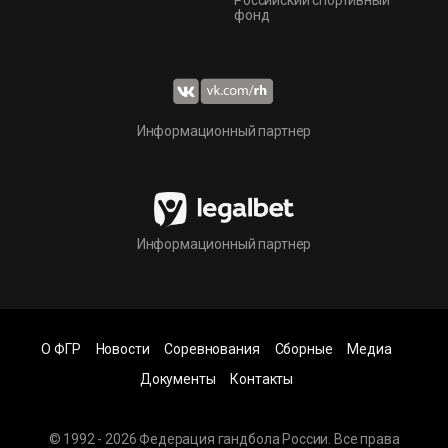
фонд
Информационный партнер
Информационный партнер
О ФГР
Новости
Соревнования
Сборные
Медиа
Документы
Контакты
© 1992 - 2026 Федерация гандбола России. Все права