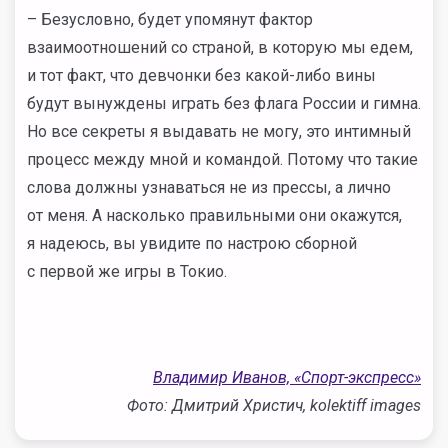
– Безусловно, будет упомянут фактор
взаимоотношений со страной, в которую мы едем,
и тот факт, что девчонки без какой-либо вины
будут вынуждены играть без флага России и гимна.
Но все секреты я выдавать не могу, это интимный
процесс между мной и командой. Потому что такие
слова должны узнаваться не из прессы, а лично
от меня. А насколько правильными они окажутся,
я надеюсь, вы увидите по настрою сборной
с первой же игры в Токио.
Владимир Иванов, «Спорт-экспресс»
Фото: Дмитрий Христич, kolektiff images