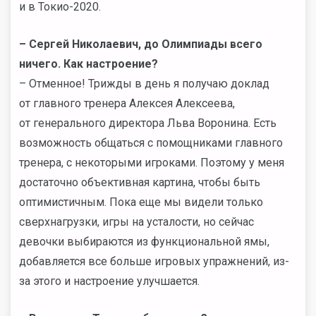
и в Токио-2020.
– Сергей Николаевич, до Олимпиады всего
ничего. Как настроение?
– Отменное! Трижды в день я получаю доклад
от главного тренера Алексея Алексеева,
от генерального директора Льва Воронина. Есть
возможность общаться с помощниками главного
тренера, с некоторыми игроками. Поэтому у меня
достаточно объективная картина, чтобы быть
оптимистичным. Пока еще мы видели только
сверхнагрузки, игры на усталости, но сейчас
девочки выбираются из функциональной ямы,
добавляется все больше игровых упражнений, из-
за этого и настроение улучшается.