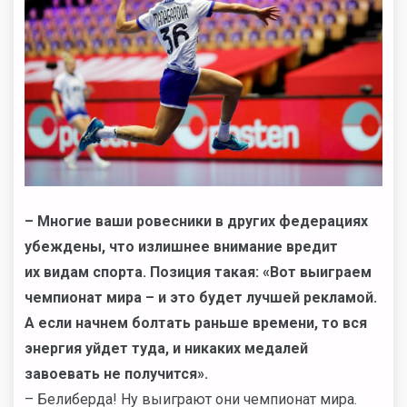
– Многие ваши ровесники в других федерациях
убеждены, что излишнее внимание вредит
их видам спорта. Позиция такая: «Вот выиграем
чемпионат мира – и это будет лучшей рекламой.
А если начнем болтать раньше времени, то вся
энергия уйдет туда, и никаких медалей
завоевать не получится».
– Белиберда! Ну выиграют они чемпионат мира.