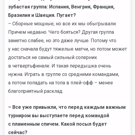
зубастая группа: Испания, Венгрия, Франция,
Бразилия и Швеция. Пугает?
– Сборные мощные, но все их мы обыгрывали.
Причем недавно. Чего бояться? Другая группа
заметно слабее, но это даже лучше. Потому что
у нас сначала будут тяжелые матчи, но потом может
достаться не самый сильный соперник
в четвертьфинале. И такая передышка очень
нужна. Играть в группе со средними командами,
а потом попадать на топа в плей-офф – менее
благоприятный расклад.
– Все уже привыкли, что перед каждым важным
турниром вы выступаете перед командой
с пламенным спичем. Какой посыл будет
сейчас?