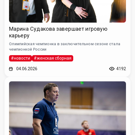
Марина Судакова завершает игровую
карьеру
Олимпийская чемпионка в заключительном сезоне стала
чемпионкой России
#новости
#женская сборная
04.06.2026
4192