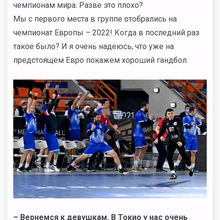
чемпионам мира. Разве это плохо?
Мы с первого места в группе отобрались на
чемпионат Европы – 2022! Когда в последний раз
такое было? И я очень надеюсь, что уже на
предстоящем Евро покажем хороший гандбол.
– Вернемся к девушкам. В Токио у нас очень