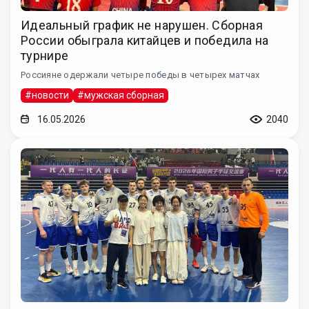
Идеальный график не нарушен. Сборная
России обыграла китайцев и победила на
турнире
Россияне одержали четыре победы в четырех матчах
#новости
#мужская сборная
16.05.2026
2040