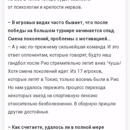
от психологии и крепости нервов.
– В игровых видах часто бывает, что после
победы на большом турнире начинается спад.
Смена поколений, проблемы с мотивацией...
– А у нас по-прежнему сильнейшая команда. И это
ответ оппонентам, которые говорят, будто наш
гандбол после Рио стремительно летит вниз. Чушь!
Хотя смена поколений идет. Из 17 игроков,
которые летят в Токио, только восемь были в Рио.
Но нам удалось пережить процесс перехода
некоторых звезд на спортивную пенсию
относительно безболезненно. В сборную пришли
другие достойные.
– Как считаете, удалось ли в полной мере