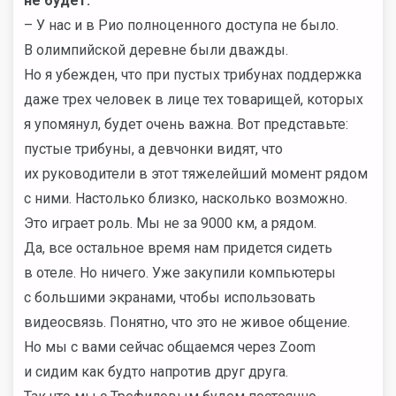
не будет.
– У нас и в Рио полноценного доступа не было.
В олимпийской деревне были дважды.
Но я убежден, что при пустых трибунах поддержка
даже трех человек в лице тех товарищей, которых
я упомянул, будет очень важна. Вот представьте:
пустые трибуны, а девчонки видят, что
их руководители в этот тяжелейший момент рядом
с ними. Настолько близко, насколько возможно.
Это играет роль. Мы не за 9000 км, а рядом.
Да, все остальное время нам придется сидеть
в отеле. Но ничего. Уже закупили компьютеры
с большими экранами, чтобы использовать
видеосвязь. Понятно, что это не живое общение.
Но мы с вами сейчас общаемся через Zoom
и сидим как будто напротив друг друга.