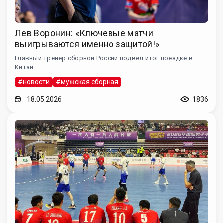
Лев Воронин: «Ключевые матчи
выигрываются именно защитой!»
Главный тренер сборной России подвел итог поездке в
Китай
#новости
#мужская сборная
18.05.2026
1836