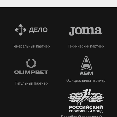
Технический партнер
Генеральный партнер
Официальный партнер
Титульный партнер
Российский спортивный