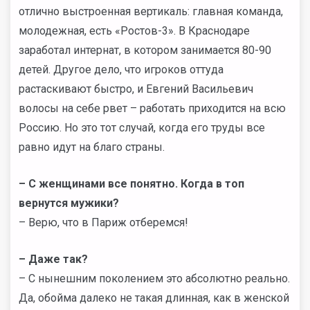
отлично выстроенная вертикаль: главная команда,
молодежная, есть «Ростов-3». В Краснодаре
заработал интернат, в котором занимается 80-90
детей. Другое дело, что игроков оттуда
растаскивают быстро, и Евгений Васильевич
волосы на себе рвет – работать приходится на всю
Россию. Но это тот случай, когда его труды все
равно идут на благо страны.
– С женщинами все понятно. Когда в топ
вернутся мужики?
– Верю, что в Париж отберемся!
– Даже так?
– С нынешним поколением это абсолютно реально.
Да, обойма далеко не такая длинная, как в женской