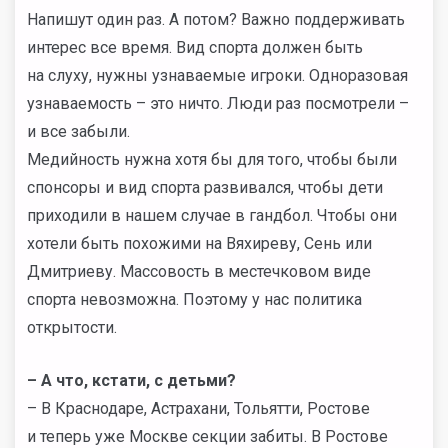
Напишут один раз. А потом? Важно поддерживать
интерес все время. Вид спорта должен быть
на слуху, нужны узнаваемые игроки. Одноразовая
узнаваемость – это ничто. Люди раз посмотрели –
и все забыли.
Медийность нужна хотя бы для того, чтобы были
спонсоры и вид спорта развивался, чтобы дети
приходили в нашем случае в гандбол. Чтобы они
хотели быть похожими на Вяхиреву, Сень или
Дмитриеву. Массовость в местечковом виде
спорта невозможна. Поэтому у нас политика
открытости.
– А что, кстати, с детьми?
– В Краснодаре, Астрахани, Тольятти, Ростове
и теперь уже Москве секции забиты. В Ростове