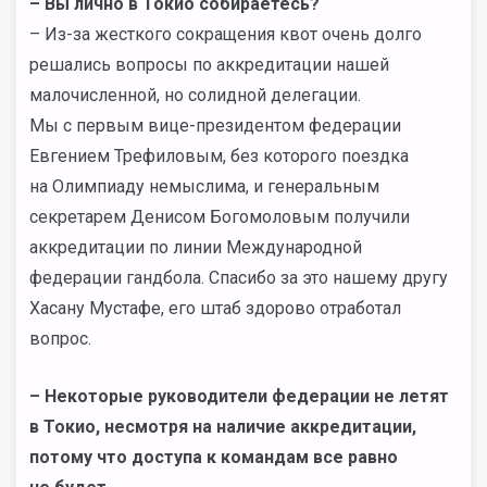
– Вы лично в Токио собираетесь?
– Из-за жесткого сокращения квот очень долго
решались вопросы по аккредитации нашей
малочисленной, но солидной делегации.
Мы с первым вице-президентом федерации
Евгением Трефиловым, без которого поездка
на Олимпиаду немыслима, и генеральным
секретарем Денисом Богомоловым получили
аккредитации по линии Международной
федерации гандбола. Спасибо за это нашему другу
Хасану Мустафе, его штаб здорово отработал
вопрос.
– Некоторые руководители федерации не летят
в Токио, несмотря на наличие аккредитации,
потому что доступа к командам все равно