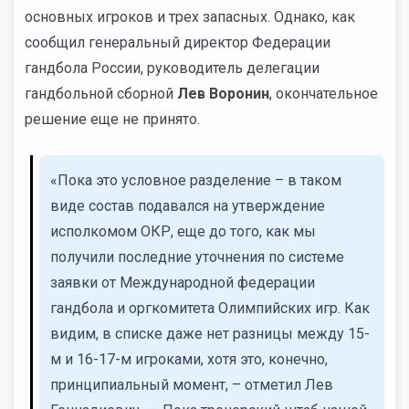
основных игроков и трех запасных. Однако, как
сообщил генеральный директор Федерации
гандбола России, руководитель делегации
гандбольной сборной
Лев Воронин
, окончательное
решение еще не принято.
«Пока это условное разделение – в таком
виде состав подавался на утверждение
исполкомом ОКР, еще до того, как мы
получили последние уточнения по системе
заявки от Международной федерации
гандбола и оргкомитета Олимпийских игр. Как
видим, в списке даже нет разницы между 15-
м и 16-17-м игроками, хотя это, конечно,
принципиальный момент, – отметил Лев