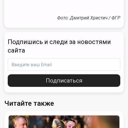
Фото: Дмитрий Христич / ФГР
Подпишись и следи за новостями
сайта
Подписаться
Читайте также