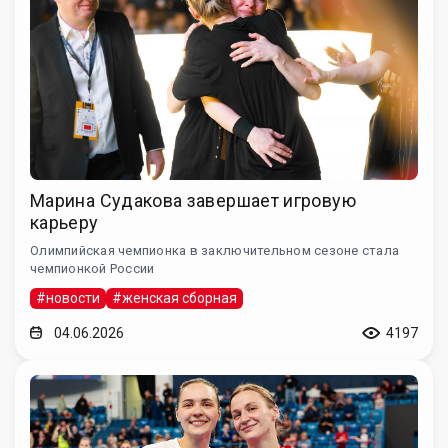
Марина Судакова завершает игровую
карьеру
Олимпийская чемпионка в заключительном сезоне стала
чемпионкой России
#новости
#женская сборная
04.06.2026
4197