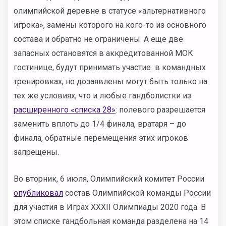
олимпийской деревне в статусе «альтернативного
игрока», замены которого на кого-то из основного
состава и обратно не ограничены. А еще две
запасных остановятся в аккредитованной МОК
гостинице, будут принимать участие в командных
тренировках, но дозаявлены могут быть только на
тех же условиях, что и любые гандболистки из
расширенного «списка 28»
: полевого разрешается
заменить вплоть до 1/4 финала, вратаря – до
финала, обратные перемещения этих игроков
запрещены.
Во вторник, 6 июля, Олимпийский комитет России
опубликовал
состав Олимпийской команды России
для участия в Играх XXXII Олимпиады 2020 года. В
этом списке гандбольная команда разделена на 14