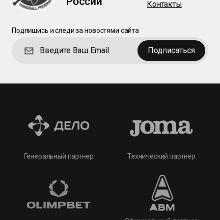
России
Контакты
Подпишись и следи за новостями сайта
Подписаться
Технический партнер
Генеральный партнер