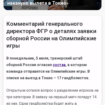
накануне вылета в Токио»
Комментарий генерального
директора ФГР о деталях заявки
сборной России на Олимпийские
игры
В понедельник, 5 июля, тренерский штаб
сборной России огласил
состав
, в котором
команда отправится на Олимпийские игры. В
списке на выезд в Токио – 17 гандболисток.
Открытым остался вопрос о разделении игроков на
три категории. В заявку на первый матч попадут 14
из них. Одна гандболистка будет жить в