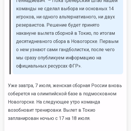
Геннадиевич. – Пока тренерский штаб нашей
команды не сделал выбора ни основных 14
игроков, ни одного альтернативного, ни двух
резервистов. Решение будет принято
накануне вылета сборной в Токио, по итогам
десятидневного сбора в Новогорске. Первым
о нем узнают сами гандболистки, после чего
мы сразу опубликуем информацию на
официальных ресурсах ФГР».
Уже завтра, 7 июля, женская сборная России вновь
соберется на олимпийской базе в подмосковном
Новогорске. На следующее утро команда
возобновит тренировки. Вылет в Токио
запланирован ночью с 17 на 18 июля.