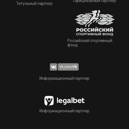
Официальный партнер
Титульный партнер
Российский спортивный
фонд
Информационный партнер
Информационный партнер