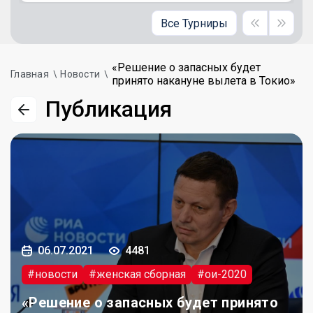
Все Турниры
«Решение о запасных будет
Главная
Новости
принято накануне вылета в Токио»
Публикация
06.07.2021
4481
#новости
#женская сборная
#ои-2020
«Решение о запасных будет принято