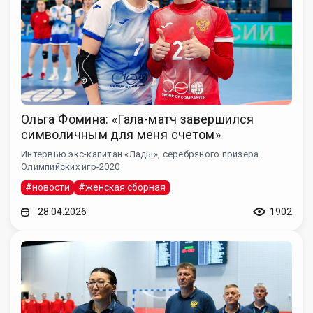
Ольга Фомина: «Гала-матч завершился
символичным для меня счетом»
Интервью экс-капитан «Лады», серебряного призера
Олимпийских игр-2020
#новости
#женская сборная
28.04.2026
1902