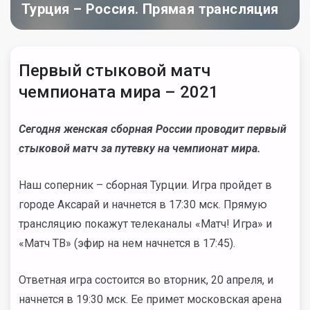
Турция – Россия. Прямая трансляция
Первый стыковой матч
чемпионата мира – 2021
Сегодня женская сборная России проводит первый
стыковой матч за путевку на чемпионат мира.
Наш соперник – сборная Турции. Игра пройдет в
городе Аксарай и начнется в 17:30 мск. Прямую
трансляцию покажут телеканалы «Матч! Игра» и
«Матч ТВ» (эфир на нем начнется в 17:45).
Ответная игра состоится во вторник, 20 апреля, и
начнется в 19:30 мск. Ее примет московская арена