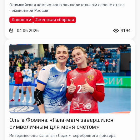
Олимпийская чемпионка в заключительном сезоне стала
чемпионкой России
#новости
#женская сборная
04.06.2026
4194
Ольга Фомина: «Гала-матч завершился
символичным для меня счетом»
Интервью экс-капитан «Лады», серебряного призера