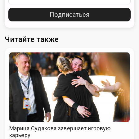
Подписаться
Читайте также
Марина Судакова завершает игровую
карьеру