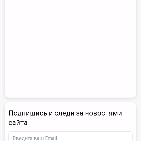
Подпишись и следи за новостями
сайта