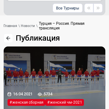
Все Турниры
Турция – Россия. Прямая
Главная
Новости
трансляция
Публикация
16.04.2021
5734
#женская сборная
#женский чм-2021