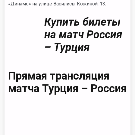
«Динамо» на улице Василисы Кожиной, 13.
Купить билеты
на матч Россия
– Турция
Прямая трансляция
матча Турция – Россия