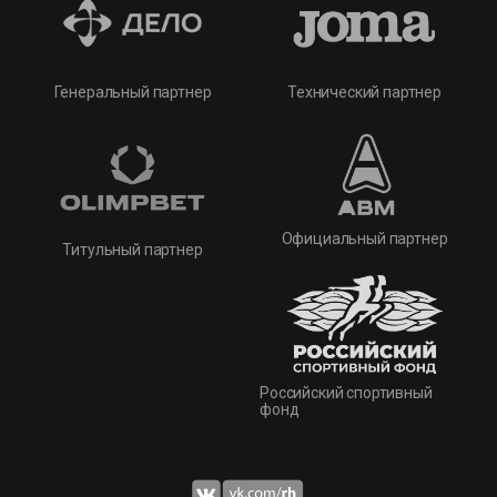
Технический партнер
Генеральный партнер
Официальный партнер
Титульный партнер
Российский спортивный
фонд