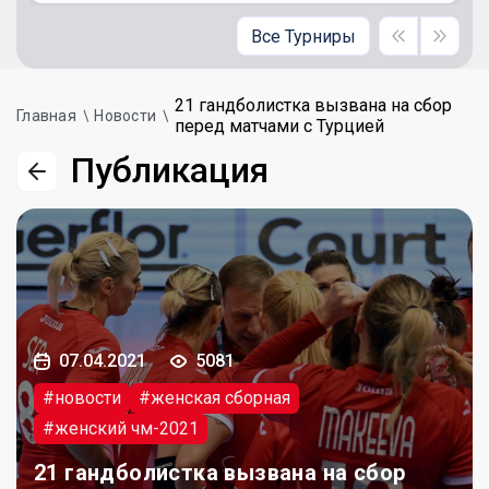
Все Турниры
21 гандболистка вызвана на сбор
Главная
Новости
перед матчами с Турцией
Публикация
07.04.2021
5081
#новости
#женская сборная
#женский чм-2021
21 гандболистка вызвана на сбор