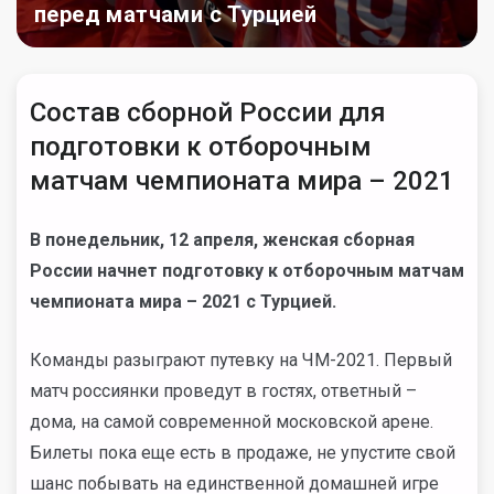
перед матчами с Турцией
Состав сборной России для
подготовки к отборочным
матчам чемпионата мира – 2021
В понедельник, 12 апреля, женская сборная
России начнет подготовку к отборочным матчам
чемпионата мира – 2021 с Турцией.
Команды разыграют путевку на ЧМ-2021. Первый
матч россиянки проведут в гостях, ответный –
дома, на самой современной московской арене.
Билеты пока еще есть в продаже, не упустите свой
шанс побывать на единственной домашней игре