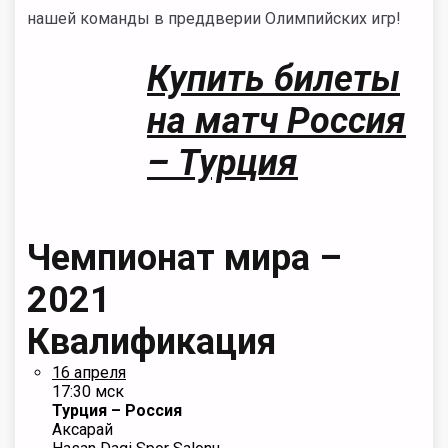
нашей команды в преддверии Олимпийских игр!
Купить билеты
на матч Россия
– Турция
Чемпионат мира –
2021
Квалификация
16 апреля
17:30 мск
Турция – Россия
Аксарай