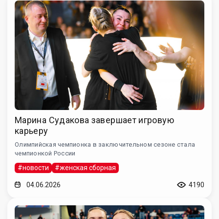
Марина Судакова завершает игровую
карьеру
Олимпийская чемпионка в заключительном сезоне стала
чемпионкой России
#новости
#женская сборная
04.06.2026
4190