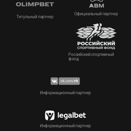
Официальный партнер
Титульный партнер
Российский спортивный
фонд
Информационный партнер
Информационный партнер