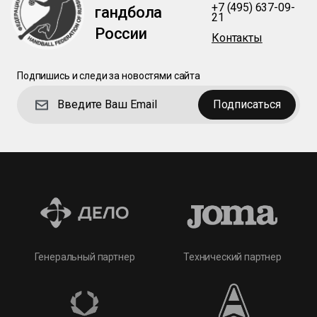
+7 (495) 637-09-
гандбола
21
России
Контакты
Подпишись и следи за новостями сайта
Подписаться
Технический партнер
Генеральный партнер