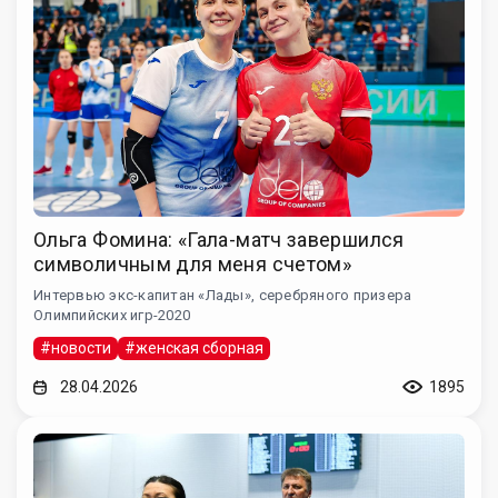
Ольга Фомина: «Гала-матч завершился
символичным для меня счетом»
Интервью экс-капитан «Лады», серебряного призера
Олимпийских игр-2020
#новости
#женская сборная
28.04.2026
1895