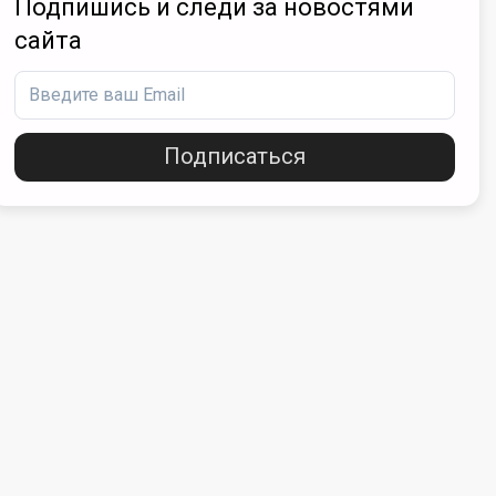
Подпишись и следи за новостями
сайта
Подписаться