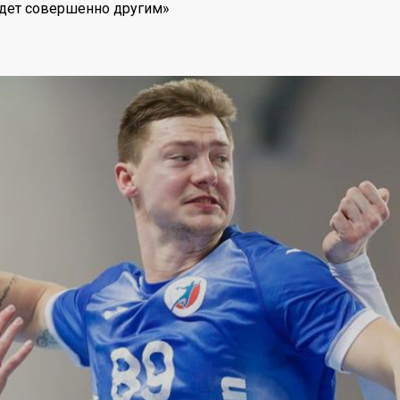
удет совершенно другим»