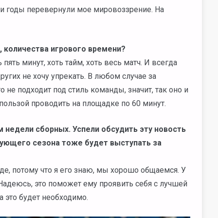
 эти годы перевернули мое мировоззрение. На
е, количества игрового времени?
 пять минут, хоть тайм, хоть весь матч. И всегда
ругих не хочу упрекать. В любом случае за
-то не подходит под стиль команды, значит, так оно и
 пользой проводить на площадке по 60 минут.
 недели сборных. Успели обсудить эту новость
ующего сезона тоже будет выступать за
де, потому что я его знаю, мы хорошо общаемся. У
 Надеюсь, это поможет ему проявить себя с лучшей
а это будет необходимо.