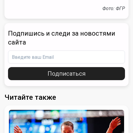
Фото: ФГР
Подпишись и следи за новостями
сайта
Подписаться
Читайте также