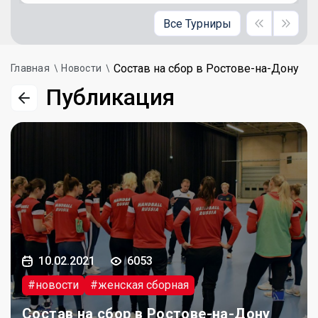
Все Турниры
Состав на сбор в Ростове-на-Дону
Главная
Новости
Публикация
10.02.2021
6053
#новости
#женская сборная
Состав на сбор в Ростове-на-Дону