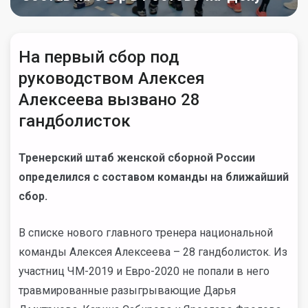
На первый сбор под
руководством Алексея
Алексеева вызвано 28
гандболисток
Тренерский штаб женской сборной России
определился с составом команды на ближайший
сбор.
В списке нового главного тренера национальной
команды Алексея Алексеева – 28 гандболисток. Из
участниц ЧМ-2019 и Евро-2020 не попали в него
травмированные разыгрывающие Дарья