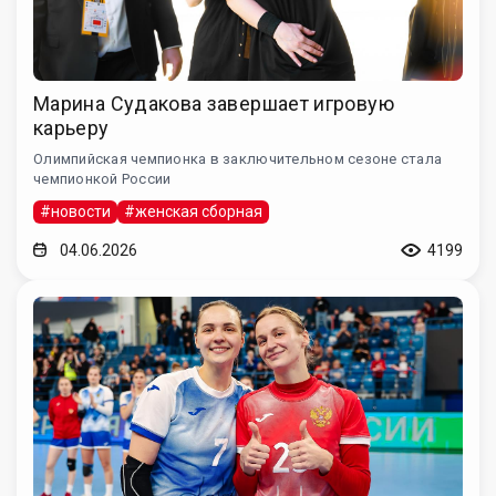
Марина Судакова завершает игровую
карьеру
Олимпийская чемпионка в заключительном сезоне стала
чемпионкой России
#новости
#женская сборная
04.06.2026
4199