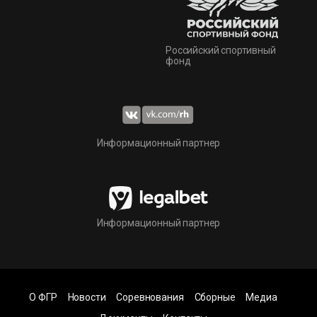
Российский спортивный
фонд
Информационный партнер
Информационный партнер
О ФГР
Новости
Соревнования
Сборные
Медиа