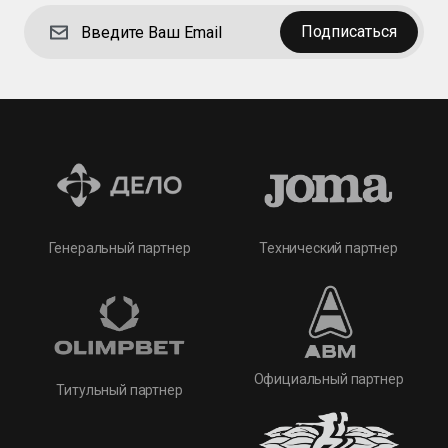
Подписаться
Технический партнер
Генеральный партнер
Официальный партнер
Титульный партнер