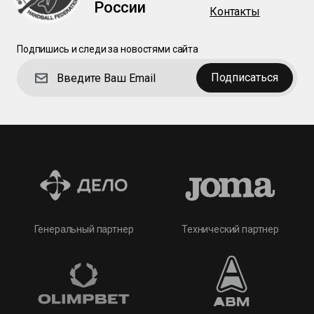
России
Контакты
Подпишись и следи за новостями сайта
Подписаться
Технический партнер
Генеральный партнер