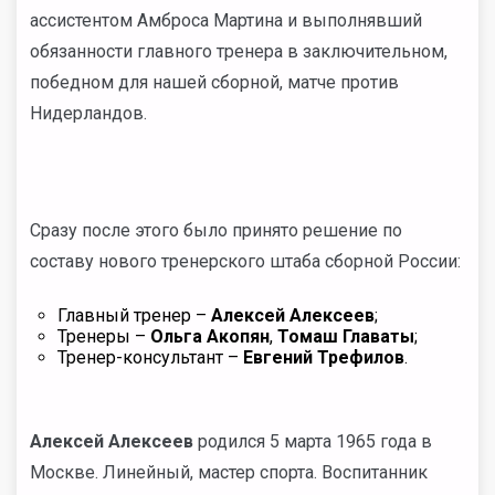
ассистентом Амброса Мартина и выполнявший
обязанности главного тренера в заключительном,
победном для нашей сборной, матче против
Нидерландов.
Сразу после этого было принято решение по
составу нового тренерского штаба сборной России:
Главный тренер –
Алексей Алексеев
;
Тренеры –
Ольга Акопян
,
Томаш Главаты
;
Тренер-консультант –
Евгений Трефилов
.
Алексей Алексеев
родился 5 марта 1965 года в
Москве. Линейный, мастер спорта. Воспитанник