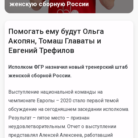
женскую сборную России
Помогать ему будут Ольга
Акопян, Томаш Главаты и
Евгений Трефилов
Исполком ФГР назначил новый тренерский штаб
женской сборной России.
Выступление национальной команды на
чемпионате Европы – 2020 стало первой темой
обсуждение на сегодняшнем заседании исполкома.
Результат – пятое место – признан
неудовлетворительным. Отчет о выступлении
представлял Алексей Алексеев, работавший