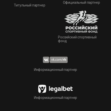
Официальный партнер
Титульный партнер
Российский спортивный
фонд
Информационный партнер
Информационный партнер