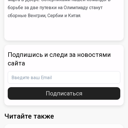
борьбе за две путевки на Олимпиаду станут
сборные Венгрии, Сербии и Китая.
Подпишись и следи за новостями
сайта
Подписаться
Читайте также