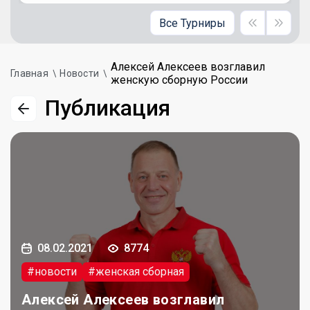
Все Турниры
Алексей Алексеев возглавил
Главная
Новости
женскую сборную России
Публикация
08.02.2021
8774
#новости
#женская сборная
Алексей Алексеев возглавил