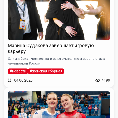
Марина Судакова завершает игровую
карьеру
Олимпийская чемпионка в заключительном сезоне стала
чемпионкой России
#новости
#женская сборная
04.06.2026
4199