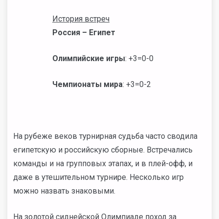
История встреч
Россия – Египет
Олимпийские игры
: +3=0-0
Чемпионаты мира
: +3=0-2
На рубеже веков турнирная судьба часто сводила
египетскую и российскую сборные. Встречались
команды и на групповых этапах, и в плей-офф, и
даже в утешительном турнире. Несколько игр
можно назвать знаковыми.
На золотой сиднейской Олимпиаде поход за