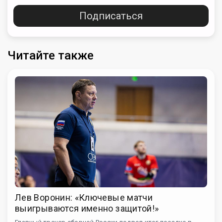
Подписаться
Читайте также
Лев Воронин: «Ключевые матчи
выигрываются именно защитой!»