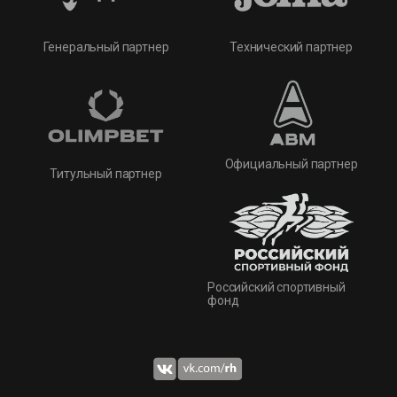
Технический партнер
Генеральный партнер
Официальный партнер
Титульный партнер
Российский спортивный
фонд