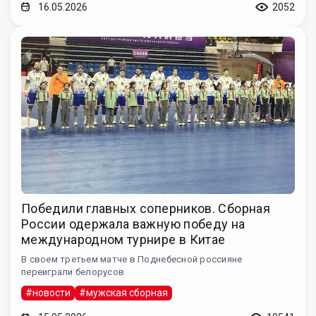
16.05.2026
2052
Победили главных соперников. Сборная
России одержала важную победу на
международном турнире в Китае
В своем третьем матче в Поднебесной россияне
переиграли белорусов
#новости
#мужская сборная