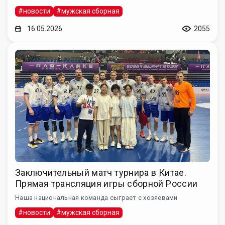
#новости
#мужская сборная
16.05.2026
2055
Заключительный матч турнира в Китае.
Прямая трансляция игры сборной России
Наша национальная команда сыграет с хозяевами
#новости
#мужская сборная