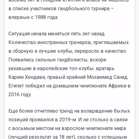
в списке участников гандбольного турнира –
впервые с 1988 года.
Ситуация начала меняться пять лет назад.
Количество иностранных тренеров, приглашаемых
в сборную и лучшие клубы, переросло в качество.
Появились сильные гандболисты, вскоре
уехавшие в европейские топ-клубы: вратарь
Карим Хендави, правый крайний Мохаммед Санад.
Египет победил на домашнем чемпионате Африки в
2016 году.
Еще более отчетливо тренд на возвращение былых
позиций проявился в 2019-м. И не столько в связи
с восьмым местом на взрослом чемпионате мира
(лучший результат за 18 лет), сколько с успешным