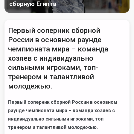
сборную Египта
Первый соперник сборной
России в основном раунде
чемпионата мира – команда
хозяев с индивидуально
сильными игроками, топ-
тренером и талантливой
молодежью.
Первый соперник сборной России в основном
раунде чемпионата мира – команда хозяев с
индивидуально сильными игроками, топ-
тренером и талантливой молодежью.