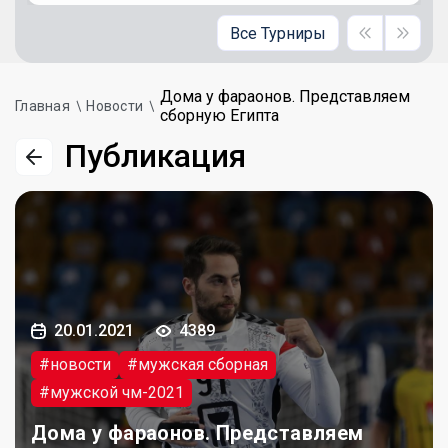
Все Турниры
Дома у фараонов. Представляем
Главная
Новости
сборную Египта
Публикация
20.01.2021
4389
#новости
#мужская сборная
#мужской чм-2021
Дома у фараонов. Представляем