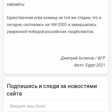
хайлайты.
Единственная игра команд на той же стадии, что и
сегодня, состоялась на ЧМ-2003 и завершилась
уверенной победой российских гандболистов.
Дмитрий Антипов / ФГР
Фото: Egypt 2021
Подпишись и следи за новостями
сайта