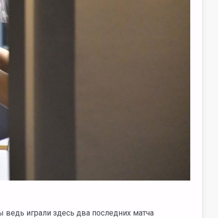
ы ведь играли здесь два последних матча