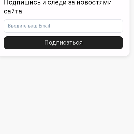
Подпишись и следи за новостями
сайта
Подписаться