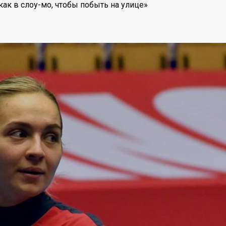
как в слоу-мо, чтобы побыть на улице»