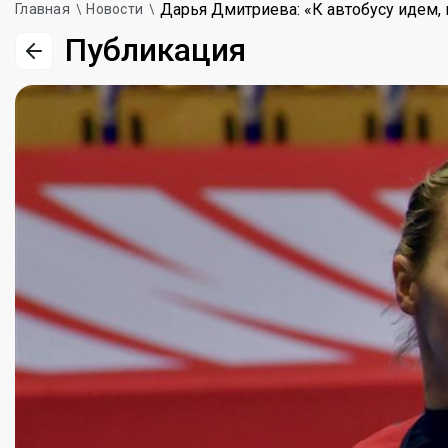
Дарья Дмитриева: «К автобусу идем, 
Главная
Новости
Публикация