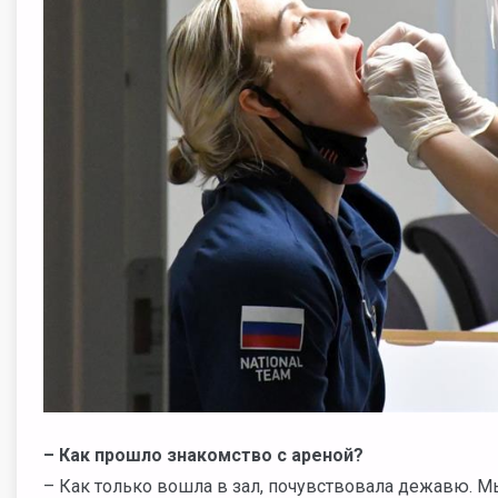
– Как прошло знакомство с ареной?
– Как только вошла в зал, почувствовала дежавю. М