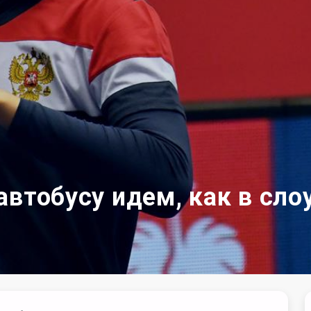
автобусу идем, как в сло