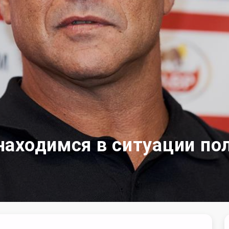
находимся в ситуации по