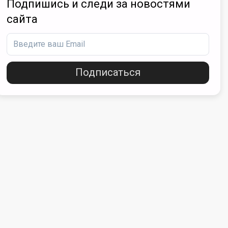
Подпишись и следи за новостями
сайта
Подписаться