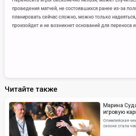
проведения матчей, не состоявшихся ранее из-за пол
планировать сейчас сложно, можно только надеяться
произойдет и не возникнет оснований для переноса 
Читайте также
Марина Суд
игровую кар
Олимпийская че
сезоне стала че