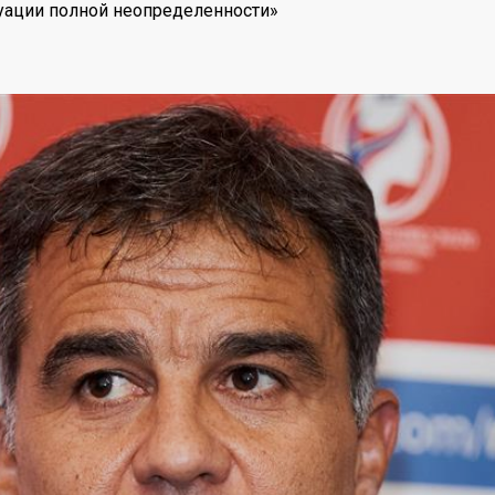
уации полной неопределенности»