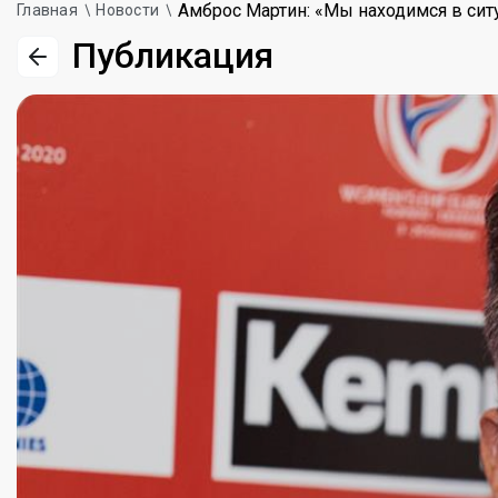
Амброс Мартин: «Мы находимся в сит
Главная
Новости
Публикация