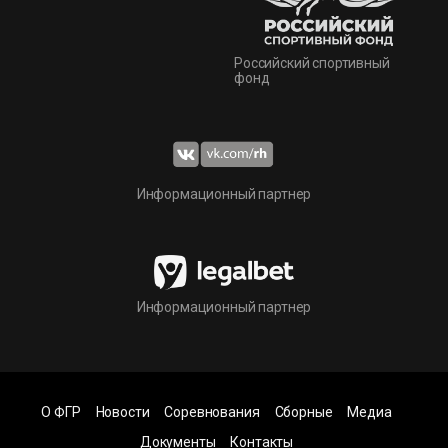
Российский спортивный
фонд
Информационный партнер
Информационный партнер
О ФГР
Новости
Соревнования
Сборные
Медиа
Документы
Контакты