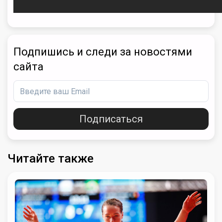
Подпишись и следи за новостями
сайта
Подписаться
Читайте также