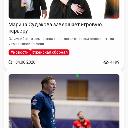
Марина Судакова завершает игровую
карьеру
Олимпийская чемпионка в заключительном сезоне стала
чемпионкой России
#новости
#женская сборная
04.06.2026
4199