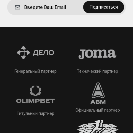
Подписаться
Технический партнер
Генеральный партнер
Официальный партнер
Титульный партнер