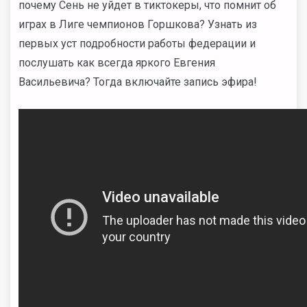
почему Сень не уйдет в тиктокеры, что помнит об
играх в Лиге чемпионов Горшкова? Узнать из
первых уст подробности работы федерации и
послушать как всегда яркого Евгения
Васильевича? Тогда включайте запись эфира!