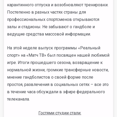
карантинного отпуска и возобновляют тренировки.
Постепенно в разных частях страны для
профессиональных спортсменов открываются
залы и стадионы. Не забывают о гандболе и
ведущие средства массовой информации.
На этой неделе выпуск программы «Реальный
спорт» на «Матч ТВ» был посвящен нашей любимой
игре. Итоги прошедшего сезона, возвращение к
нормальной жизни, громкие трансферные новости,
мнение гандболистов о своей форме после
простоя, развлечения в социальных сетях – все это
в течение часа обсуждали в эфире федерального
телеканала.
Гостями студии стали: