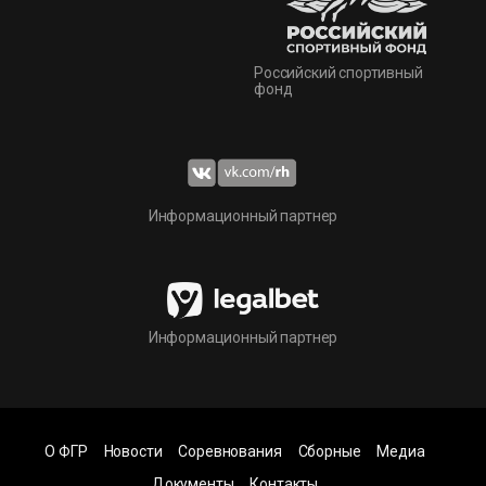
Российский спортивный
фонд
Информационный партнер
Информационный партнер
О ФГР
Новости
Соревнования
Сборные
Медиа
Документы
Контакты