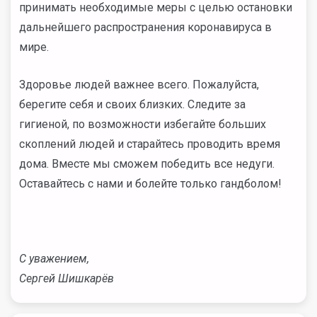
принимать необходимые меры с целью остановки
дальнейшего распространения коронавируса в
мире.
Здоровье людей важнее всего. Пожалуйста,
берегите себя и своих близких. Следите за
гигиеной, по возможности избегайте больших
скоплений людей и старайтесь проводить время
дома. Вместе мы сможем победить все недуги.
Оставайтесь с нами и болейте только гандболом!
С уважением,
Сергей Шишкарёв