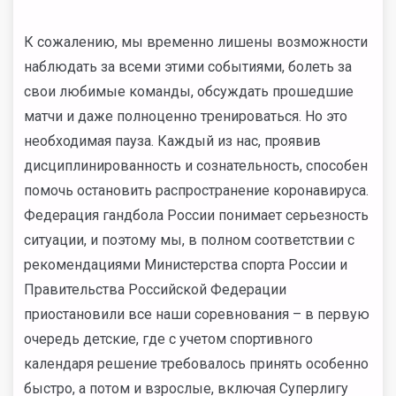
К сожалению, мы временно лишены возможности
наблюдать за всеми этими событиями, болеть за
свои любимые команды, обсуждать прошедшие
матчи и даже полноценно тренироваться. Но это
необходимая пауза. Каждый из нас, проявив
дисциплинированность и сознательность, способен
помочь остановить распространение коронавируса.
Федерация гандбола России понимает серьезность
ситуации, и поэтому мы, в полном соответствии с
рекомендациями Министерства спорта России и
Правительства Российской Федерации
приостановили все наши соревнования – в первую
очередь детские, где с учетом спортивного
календаря решение требовалось принять особенно
быстро, а потом и взрослые, включая Суперлигу