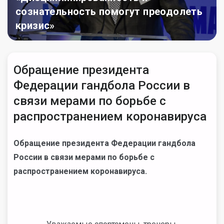
сознательность помогут преодолеть
кризис»
Обращение президента
Федерации гандбола России в
связи мерами по борьбе с
распространением коронавируса
Обращение президента Федерации гандбола
России в связи мерами по борьбе с
распространением коронавируса.