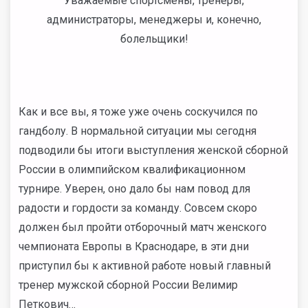
Уважаемые спортсмены, тренеры,
администраторы, менеджеры и, конечно,
болельщики!
Как и все вы, я тоже уже очень соскучился по
гандболу. В нормальной ситуации мы сегодня
подводили бы итоги выступления женской сборной
России в олимпийском квалификационном
турнире. Уверен, оно дало бы нам повод для
радости и гордости за команду. Совсем скоро
должен был пройти отборочный матч женского
чемпионата Европы в Краснодаре, в эти дни
приступил бы к активной работе новый главный
тренер мужской сборной России Велимир
Петкович…