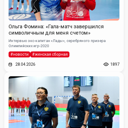
Ольга Фомина: «Гала-матч завершился
символичным для меня счетом»
Интервью экс-капитан «Лады», серебряного призера
Олимпийских игр-2020
#новости
#женская сборная
28.04.2026
1897