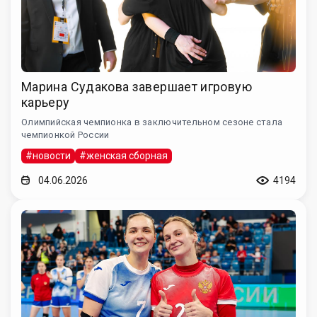
Марина Судакова завершает игровую
карьеру
Олимпийская чемпионка в заключительном сезоне стала
чемпионкой России
#новости
#женская сборная
04.06.2026
4194