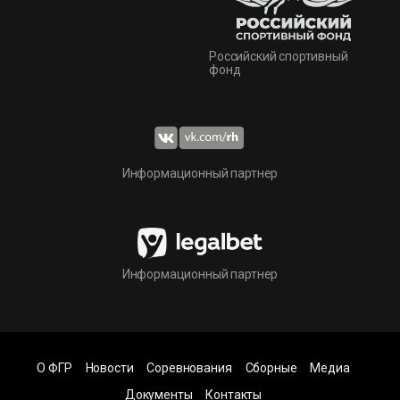
Российский спортивный
фонд
Информационный партнер
Информационный партнер
О ФГР
Новости
Соревнования
Сборные
Медиа
Документы
Контакты