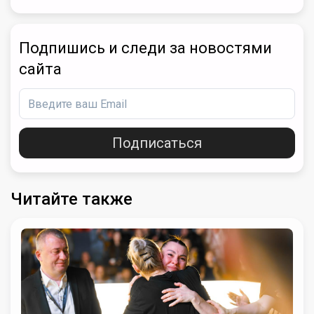
Подпишись и следи за новостями
сайта
Подписаться
Читайте также