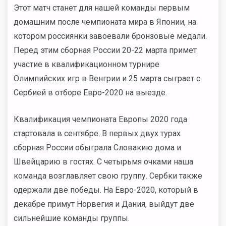
Этот матч станет для нашей команды первым
домашним после чемпионата мира в Японии, на
котором россиянки завоевали бронзовые медали.
Перед этим сборная России 20-22 марта примет
участие в квалификационном турнире
Олимпийских игр в Венгрии и 25 марта сыграет с
Сербией в отборе Евро-2020 на выезде.
Квалификация чемпионата Европы 2020 года
стартовала в сентябре. В первых двух турах
сборная России обыграла Словакию дома и
Швейцарию в гостях. С четырьмя очками наша
команда возглавляет свою группу. Сербки также
одержали две победы. На Евро-2020, который в
декабре примут Норвегия и Дания, выйдут две
сильнейшие команды группы.