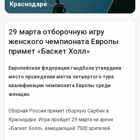
Краснодаре
29 марта отборочную игру
женского чемпионата Европы
примет «Баскет Холл»
Европейская федерация гандбола утвердила
место проведения матча четвертого тура
квалификации чемпионата Европы среди
женщин.
Сборная России примет сборную Сербии в
Краснодаре. Игра пройдет 29 марта на арене
«Баскет Холл», вмещающей 7500 зрителей.