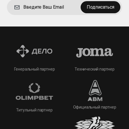
Подписаться
Технический партнер
Генеральный партнер
Официальный партнер
Титульный партнер