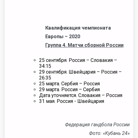
Квалификация чемпионата
Европы – 2020
Группа 4. Матчи сборной России
25 сентября. Россия – Словакия –
34:15
29 сентября. Швейцария – Россия –
26:35
25 марта. Сербия – Россия
29 марта. Россия – Сербия
Дата уточняется. Словакия – Россия
31 мая. Россия - Швейцария
Федерация гандбола России
Фото: «Кубань 24»