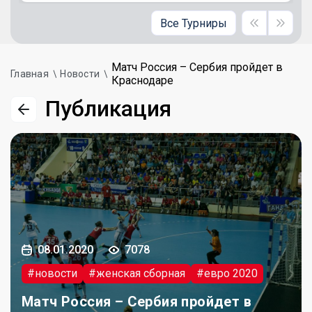
Все Турниры
Матч Россия – Сербия пройдет в
Главная
Новости
Краснодаре
Публикация
08.01.2020
7078
#новости
#женская сборная
#евро 2020
Матч Россия – Сербия пройдет в