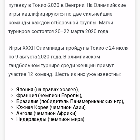
путевку в Токио-2020 в Венгрии. На Олимпийские
игры квалифицируются по две сильнейшие
команды каждой отборочной группы. Матчи
турниров состоятся 20–22 марта 2020 года.
Игры XXXII Олимпиады пройдут в Токио с 24 июля
по 9 августа 2020 года. В олимпийском
гандбольном турнире среди женщин примут
участие 12 команд. Шесть из них уже известны:
Япония (на правах хозяев),
Франция (чемпион Европы),
Бразилия (победитель Панамериканских игр),
Южная Корея (чемпион Азии),
Ангола (чемпион Африки)
Нидерланды (чемпион мира).