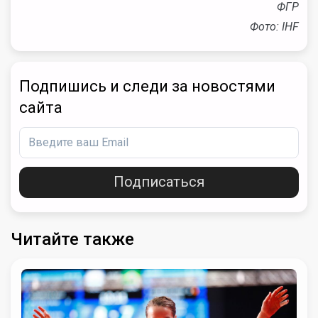
ФГР
Фото: IHF
Подпишись и следи за новостями
сайта
Подписаться
Читайте также