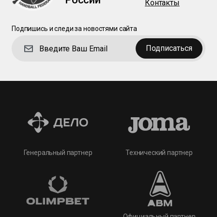
Контакты
Подпишись и следи за новостями сайта
Подписаться
Технический партнер
Генеральный партнер
Официальный партнер