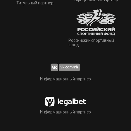
Титульный партнер
Российский спортивный
фонд
Информационный партнер
Информационный партнер