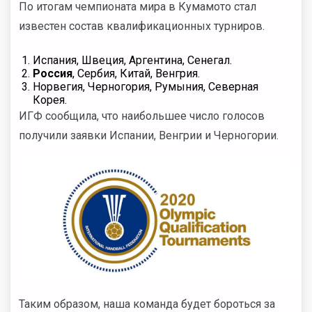
По итогам чемпионата мира в Кумамото стал
известен состав квалификационных турниров.
Испания, Швеция, Аргентина, Сенегал.
Россия
, Сербия, Китай, Венгрия.
Норвегия, Черногория, Румыния, Северная
Корея.
ИГФ сообщила, что наибольшее число голосов
получили заявки Испании, Венгрии и Черногории.
Таким образом, наша команда будет бороться за