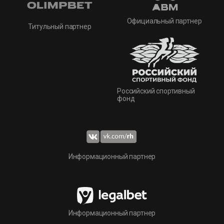
Официальный партнер
Титульный партнер
Российский спортивный
фонд
Информационный партнер
Информационный партнер