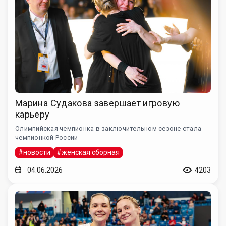
Марина Судакова завершает игровую
карьеру
Олимпийская чемпионка в заключительном сезоне стала
чемпионкой России
#новости
#женская сборная
04.06.2026
4203