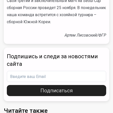
Свой третий и заключительный матч на Seoul Cup
сборная России проведет 25 ноября. В понедельник
наша команда встретится с хозяйкой турнира –
сборной Южной Кореи.
Артем Лисовский/ФГР
Подпишись и следи за новостями
сайта
Подписаться
Читайте также