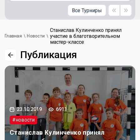
Все Турниры
Станислав Кулинченко принял
участие в благотворительном
Главная
Новости
мастер-классе
Публикация
23.10.2019
6911
#новости
Станислав Кулинченко принял