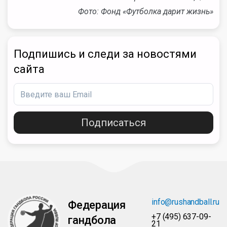
Фото: Фонд «Футболка дарит жизнь»
Подпишись и следи за новостями
сайта
Подписаться
info@rushandball.ru
Федерация
+7 (495) 637-09-
гандбола
21