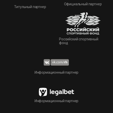
Официальный партнер
Титульный партнер
Российский спортивный
фонд
Информационный партнер
Информационный партнер