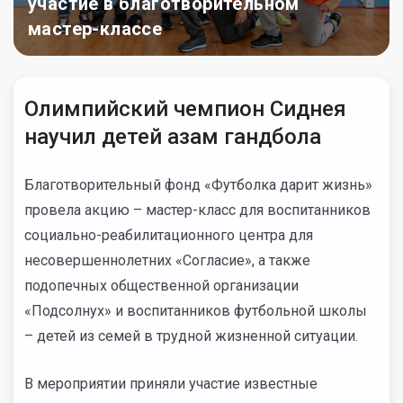
участие в благотворительном
мастер-классе
Олимпийский чемпион Сиднея
научил детей азам гандбола
Благотворительный фонд «Футболка дарит жизнь»
провела акцию – мастер-класс для воспитанников
социально-реабилитационного центра для
несовершеннолетних «Согласие», а также
подопечных общественной организации
«Подсолнух» и воспитанников футбольной школы
– детей из семей в трудной жизненной ситуации.
В мероприятии приняли участие известные