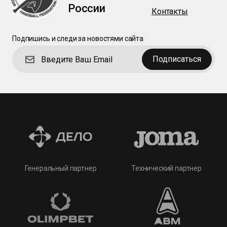
России
Контакты
Подпишись и следи за новостями сайта
Подписаться
Технический партнер
Генеральный партнер