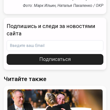
Фото: Марк Ильин, Наталья Пахаленко / ОКР
Подпишись и следи за новостями
сайта
Подписаться
Читайте также