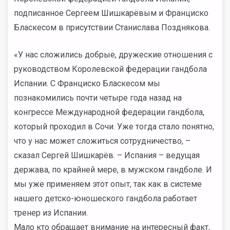
подписанное Сергеем Шишкарёвым и Франциско
Бласкесом в присутствии Станислава Позднякова.
«У нас сложились добрые, дружеские отношения с
руководством Королевской федерации гандбола
Испании. С Франциско Бласкесом мы
познакомились почти четыре года назад на
конгрессе Международной федерации гандбола,
который проходил в Сочи. Уже тогда стало понятно,
что у нас может сложиться сотрудничество, –
сказал Сергей Шишкарёв. – Испания – ведущая
держава, по крайней мере, в мужском гандболе. И
мы уже применяем этот опыт, так как в системе
нашего детско-юношеского гандбола работает
тренер из Испании.
Мало кто обращает внимание на интересный факт,