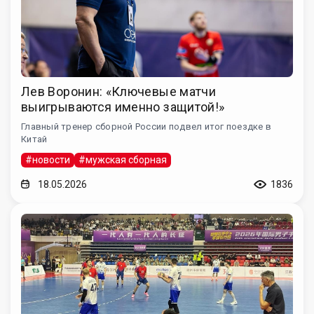
Лев Воронин: «Ключевые матчи
выигрываются именно защитой!»
Главный тренер сборной России подвел итог поездке в
Китай
#новости
#мужская сборная
18.05.2026
1836