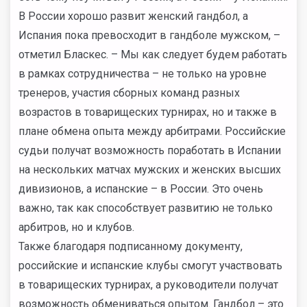
В России хорошо развит женский гандбол, а
Испания пока превосходит в гандболе мужском, –
отметил Бласкес. – Мы как следует будем работать
в рамках сотрудничества – не только на уровне
тренеров, участия сборных команд разных
возрастов в товарищеских турнирах, но и также в
плане обмена опыта между арбитрами. Российские
судьи получат возможность поработать в Испании
на нескольких матчах мужских и женских высших
дивизионов, а испанские – в России. Это очень
важно, так как способствует развитию не только
арбитров, но и клубов.
Также благодаря подписанному документу,
российские и испанские клубы смогут участвовать
в товарищеских турнирах, а руководители получат
возможность обмениваться опытом. Гандбол – это