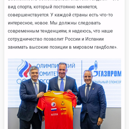
вид спорта, который постоянно меняется,
совершенствуется. У каждой страны есть что-то
интересное, новое. Мы должны следовать
современным тенденциям, я надеюсь, что наше
сотрудничество позволит России и Испании
занимать высокие позиции в мировом гандболе».