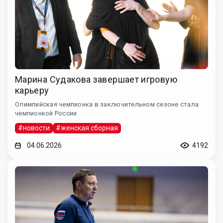
Марина Судакова завершает игровую
карьеру
Олимпийская чемпионка в заключительном сезоне стала
чемпионкой России
#новости
#женская сборная
04.06.2026
4192