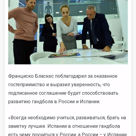
Франциско Бласкес поблагодарил за оказанное
гостеприимство и выразил уверенность, что
подписанное соглашение будет способствовать
развитию гандбола в России и Испании.
«Всегда необходимо учиться, развиваться, брать на
заметку лучшее. Испании в отношении гандбола
есть чему поучиться у России, а России – у Испании.