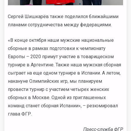
Сергей Шишкарёв также поделился ближайшими
планами сотрудничества между федерациями.
«В конце октября наши мужские национальные
сборные в рамках подготовки к чемпионату
Европы – 2020 примут участие в товарищеском
турнире в Аргентине. Также наша мужская сборная
сыграет на еще одном турнире в Испании. А летом,
накануне Олимпийских игр, мы планируем
провести турнир с участием четырех женских
сборных в Москве. Одной из приглашенных
команд станет сборная Испании», – резюмировал
глава ФГР.
Пресс-служба ФГР