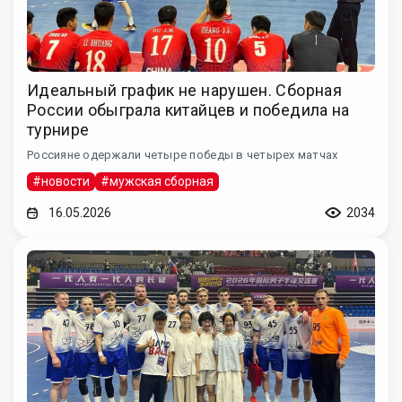
Идеальный график не нарушен. Сборная
России обыграла китайцев и победила на
турнире
Россияне одержали четыре победы в четырех матчах
#новости
#мужская сборная
16.05.2026
2034