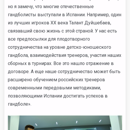
но я замечу, что многие отечественные
гандболисты выступали в Испании. Например, один
из лучших игроков XX века Талант Дуйшебаев,
связавший свою жизнь с этой страной. У нас есть
все предпосылки для плодотворного
сотрудничества на уровне детско-юношеского
гандбола, взаимодействия тренеров, участия наших
сборных в турнирах. Все это нашло отражение в
договоре. А еще наше сотрудничество может быть
расширено обучением российских тренеров
современными передовыми методиками,
позволяющими Испании достигать успехов в
гандболе».