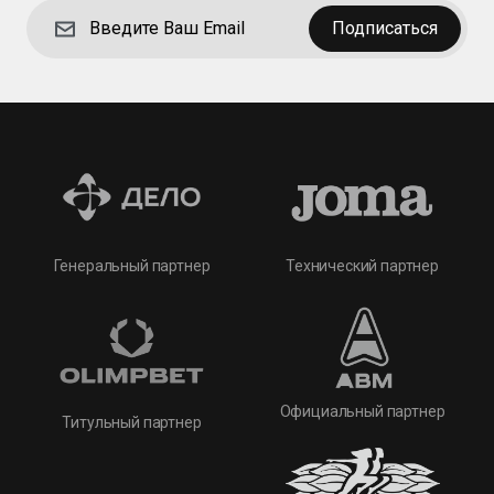
Подписаться
Технический партнер
Генеральный партнер
Официальный партнер
Титульный партнер