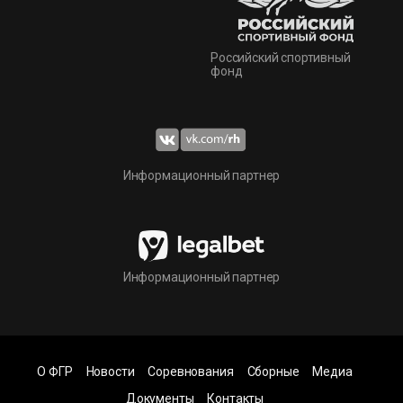
Российский спортивный
фонд
Информационный партнер
Информационный партнер
О ФГР
Новости
Соревнования
Сборные
Медиа
Документы
Контакты