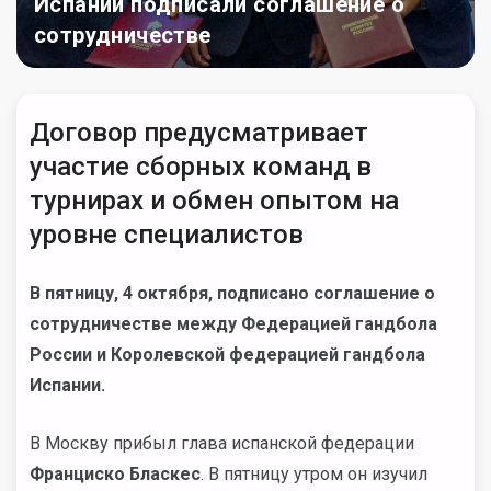
Испании подписали соглашение о
сотрудничестве
Договор предусматривает
участие сборных команд в
турнирах и обмен опытом на
уровне специалистов
В пятницу, 4 октября, подписано соглашение о
сотрудничестве между Федерацией гандбола
России и Королевской федерацией гандбола
Испании.
В Москву прибыл глава испанской федерации
Франциско Бласкес
. В пятницу утром он изучил