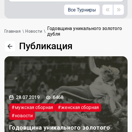
Все Турниры
Годовщина уникального золотого
Главная
Новости
дубля
Публикация
28.07.2019
6468
#мужская сборная
#женская сборная
#новости
Годовщина уникального золотого