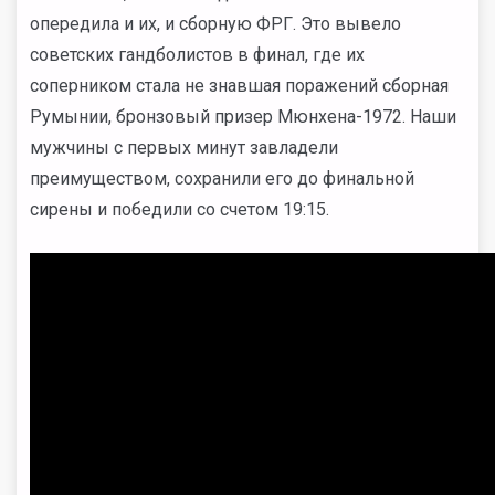
опередила и их, и сборную ФРГ. Это вывело
советских гандболистов в финал, где их
соперником стала не знавшая поражений сборная
Румынии, бронзовый призер Мюнхена-1972. Наши
мужчины с первых минут завладели
преимуществом, сохранили его до финальной
сирены и победили со счетом 19:15.