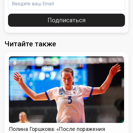
Подписаться
Читайте также
Полина Горшкова: «После поражения