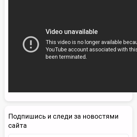
Подпишись и следи за новостями
сайта