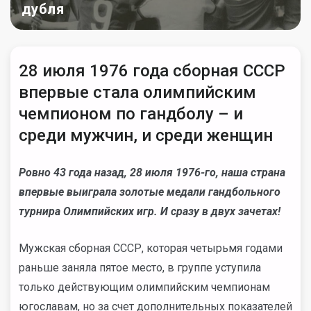
дубля
28 июля 1976 года сборная СССР
впервые стала олимпийским
чемпионом по гандболу – и
среди мужчин, и среди женщин
Ровно 43 года назад, 28 июля 1976-го, наша страна
впервые выиграла золотые медали гандбольного
турнира Олимпийских игр. И сразу в двух зачетах!
Мужская сборная СССР, которая четырьмя годами
раньше заняла пятое место, в группе уступила
только действующим олимпийским чемпионам
югославам, но за счет дополнительных показателей