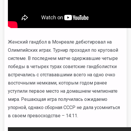
Женский гандбол в Монреале дебютировал на
Олимпийских играх. Турнир проходил по круговой
системе. В последнем матче одержавшие четыре
победы в четырех турах советские гандболистки
встречались с отстававшими всего на одно очко
восточными немками, которым годом ранее
уступили первое место на домашнем чемпионате
мира. Решающая игра получилась ожидаемо
упорной, однако сборная СССР не дала усомниться
в своем превосходстве – 14:11.