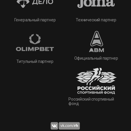
Технический партнер
Генеральный партнер
Официальный партнер
Титульный партнер
Российский спортивный
фонд