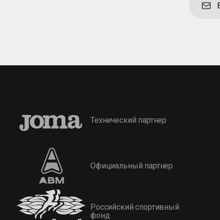
Технический партнер
Официальный партнер
Российский спортивный
фонд