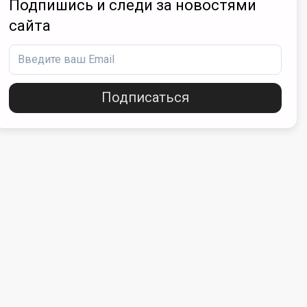
Подпишись и следи за новостями
сайта
Подписаться