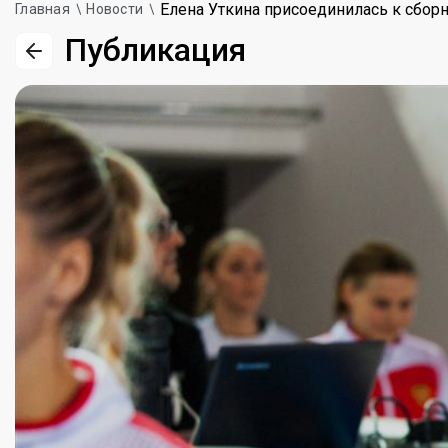
Елена Уткина присоединилась к сбор
Главная
Новости
Публикация