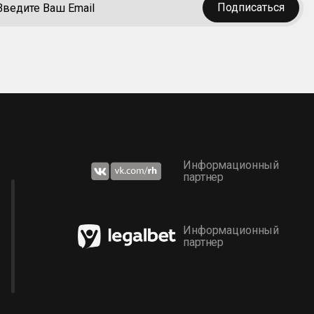
Подписаться
Информационный
партнер
Информационный
партнер