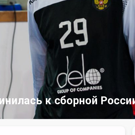
инилась к сборной Росси