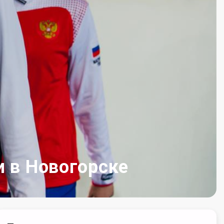
и в Новогорске