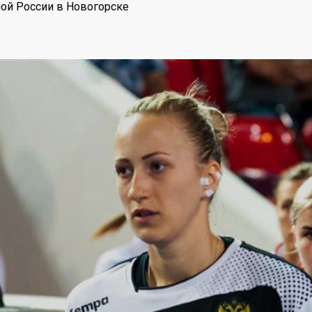
ной России в Новогорске