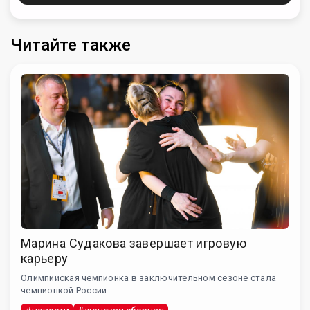
Читайте также
Марина Судакова завершает игровую
карьеру
Олимпийская чемпионка в заключительном сезоне стала
чемпионкой России