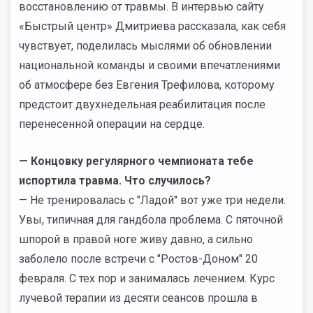
восстановлению от травмы. В интервью сайту
«Быстрый центр» Дмитриева рассказала, как себя
чувствует, поделилась мыслями об обновлении
национальной команды и своими впечатлениями
об атмосфере без Евгения Трефилова, которому
предстоит двухнедельная реабилитация после
перенесенной операции на сердце.
— Концовку регулярного чемпионата тебе
испортила травма. Что случилось?
— Не тренировалась с "Ладой" вот уже три недели.
Увы, типичная для гандбола проблема. С пяточной
шпорой в правой ноге живу давно, а сильно
заболело после встречи с "Ростов-Доном" 20
февраля. С тех пор и занималась лечением. Курс
лучевой терапии из десяти сеансов прошла в