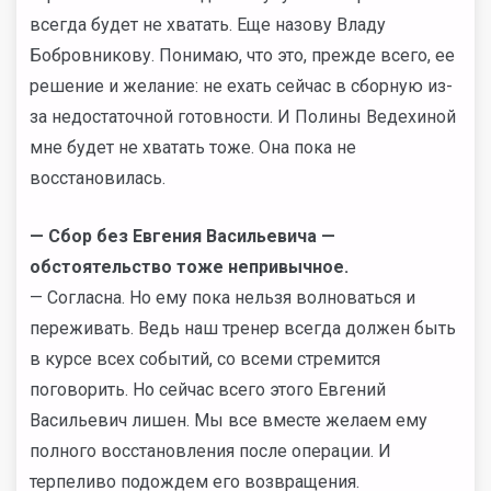
всегда будет не хватать. Еще назову Владу
Бобровникову. Понимаю, что это, прежде всего, ее
решение и желание: не ехать сейчас в сборную из-
за недостаточной готовности. И Полины Ведехиной
мне будет не хватать тоже. Она пока не
восстановилась.
— Сбор без Евгения Васильевича —
обстоятельство тоже непривычное.
— Согласна. Но ему пока нельзя волноваться и
переживать. Ведь наш тренер всегда должен быть
в курсе всех событий, со всеми стремится
поговорить. Но сейчас всего этого Евгений
Васильевич лишен. Мы все вместе желаем ему
полного восстановления после операции. И
терпеливо подождем его возвращения.