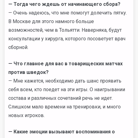
— Тогда чего ждешь от начинающего сбора?
— Очень надеюсь, что мне помогут долечить пятку.
В Москве для этого намного больше
возможностей, чем в Тольятти. Наверняка, будут
консультации у хирурга, которого посоветует врач
сборной.
— Что главное для вас в товарищеских матчах
против шведок?
— Мне кажется, необходимо дать шанс проявить
себя всем, кто поедет на эти игры. О наигрывании
состава и различных сочетаний речь не идет.
Слишком мало времени на тренировки, и много
новых игроков.
— Какие эмоции вызывают воспоминания о