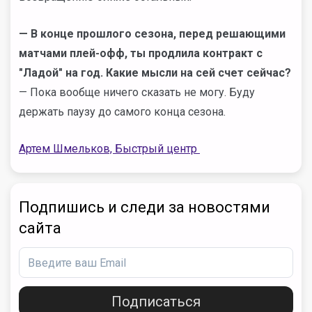
— В конце прошлого сезона, перед решающими
матчами плей-офф, ты продлила контракт с
"Ладой" на год. Какие мысли на сей счет сейчас?
— Пока вообще ничего сказать не могу. Буду
держать паузу до самого конца сезона.
Артем Шмельков, Быстрый центр
Подпишись и следи за новостями
сайта
Подписаться