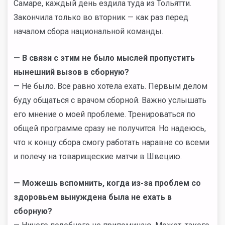
Самаре, каждый день ездила туда из Тольятти.
Закончила только во вторник — как раз перед
началом сбора национальной команды.
— В связи с этим не было мыслей пропустить
нынешний вызов в сборную?
— Не было. Все равно хотела ехать. Первым делом
буду общаться с врачом сборной. Важно услышать
его мнение о моей проблеме. Тренироваться по
общей программе сразу не получится. Но надеюсь,
что к концу сбора смогу работать наравне со всеми
и полечу на товарищеские матчи в Швецию.
— Можешь вспомнить, когда из-за проблем со
здоровьем вынуждена была не ехать в
сборную?