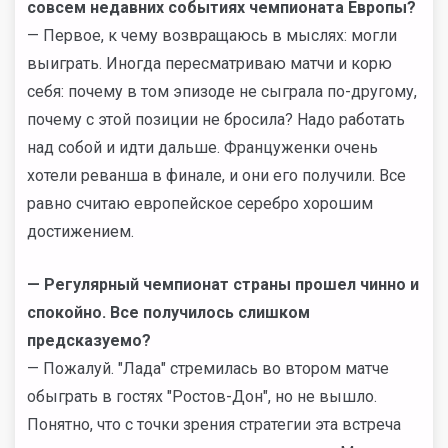
совсем недавних событиях чемпионата Европы?
— Первое, к чему возвращаюсь в мыслях: могли
выиграть. Иногда пересматриваю матчи и корю
себя: почему в том эпизоде не сыграла по-другому,
почему с этой позиции не бросила? Надо работать
над собой и идти дальше. Француженки очень
хотели реванша в финале, и они его получили. Все
равно считаю европейское серебро хорошим
достижением.
— Регулярный чемпионат страны прошел чинно и
спокойно. Все получилось слишком
предсказуемо?
— Пожалуй. "Лада" стремилась во втором матче
обыграть в гостях "Ростов-Дон", но не вышло.
Понятно, что с точки зрения стратегии эта встреча