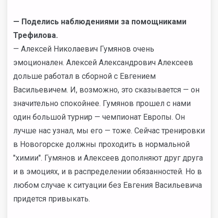
— Поделись наблюдениями за помощниками
Трефилова.
— Алексей Николаевич Гумянов очень
эмоционален. Алексей Александрович Алексеев
дольше работал в сборной с Евгением
Васильевичем. И, возможно, это сказывается — он
значительно спокойнее. Гумянов прошел с нами
один большой турнир — чемпионат Европы. Он
лучше нас узнал, мы его — тоже. Сейчас тренировки
в Новогорске должны проходить в нормальной
"химии". Гумянов и Алексеев дополняют друг друга
и в эмоциях, и в распределении обязанностей. Но в
любом случае к ситуации без Евгения Васильевича
придется привыкать.