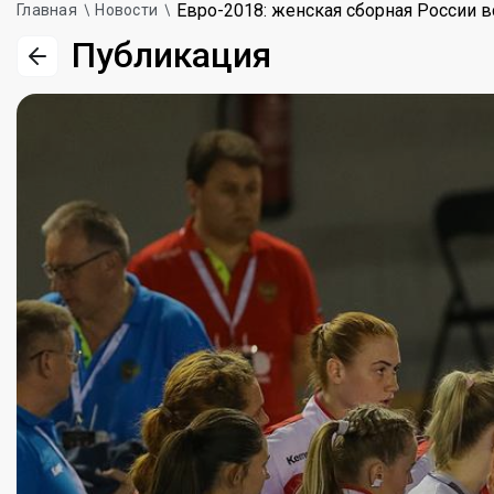
Евро-2018: женская сборная России в
Главная
Новости
Публикация