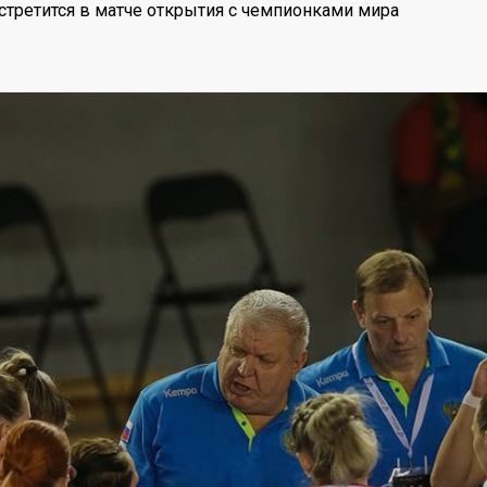
стретится в матче открытия с чемпионками мира