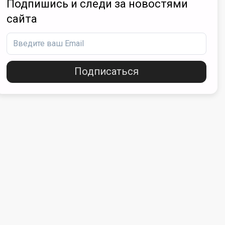
Подпишись и следи за новостями
сайта
Подписаться