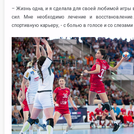
– Жизнь одна, и я сделала для своей любимой игры 
сил. Мне необходимо лечение и восстановление
спортивную карьеру, - с болью в голосе и со слезами 