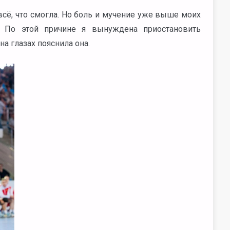
всё, что смогла. Но боль и мучение уже выше моих
. По этой причине я вынуждена приостановить
на глазах пояснила она.