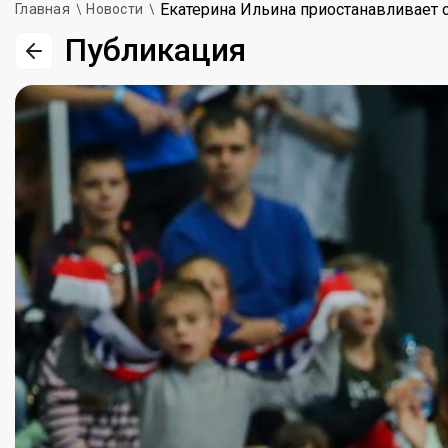
Екатерина Ильина приостанавливает 
Главная
Новости
Публикация