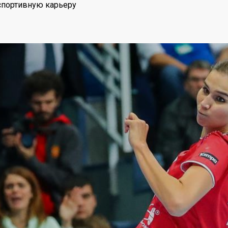
спортивную карьеру