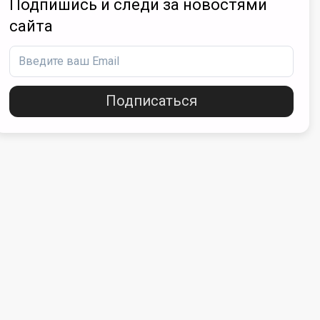
Подпишись и следи за новостями
сайта
Подписаться