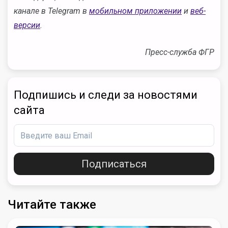
ка
нале в Telegram в
мобильном приложении
и
веб-
версии
.
Пресс-служба ФГР
Подпишись и следи за новостями
сайта
Подписаться
Читайте также