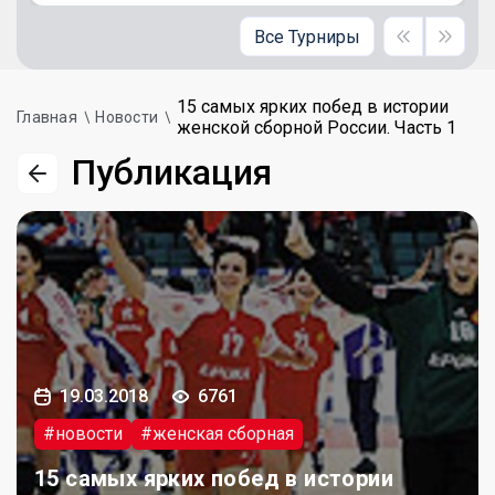
Все Турниры
15 самых ярких побед в истории
Главная
Новости
женской сборной России. Часть 1
Публикация
19.03.2018
6761
#новости
#женская сборная
15 самых ярких побед в истории