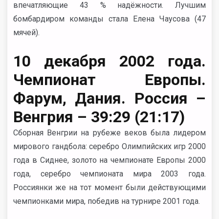
впечатляющие 43 % надёжности. Лучшим
бомбардиром команды стала Елена Чаусова (47
мячей).
10 декабря 2002 года.
Чемпионат Европы.
Фарум, Дания. Россия –
Венгрия – 39:29 (21:17)
Сборная Венгрии на рубеже веков была лидером
мирового гандбола: серебро Олимпийских игр 2000
года в Сиднее, золото на чемпионате Европы 2000
года, серебро чемпионата мира 2003 года.
Россиянки же на тот момент были действующими
чемпионками мира, победив на турнире 2001 года.