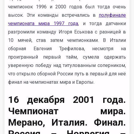
чемпионок 1996 и 2000 годов был тогда очень
высок. Эти команды встречались в
полуфинале
чемпионата мира 1997 года
, и тогда датчанки
разгромили команду Игоря Еськова с разницей в
10 мячей, став затем чемпионками. В Италии
сборная Евгения Трефилова, несмотря на
проигранный первый тайм, сумела одержать
уверенную победу над титулованным соперником,
что открыло сборной России путь в первый для неё
финал на чемпионатах мира и Европы.
16 декабря 2001 года.
Чемпионат мира.
Мерано, Италия. Финал.
Россия – Норвегия –