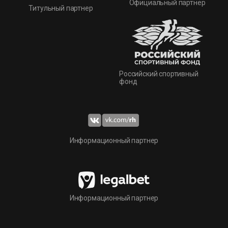
Официальный партнер
Титульный партнер
Российский спортивный
фонд
Информационный партнер
Информационный партнер