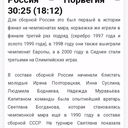
30:25 (18:12)
Для сборной России это был первый в истории
финал на чемпионатах мира, норвежки же играли в
финале третий раз подряд (серебро 1997 года и
золото 1999 года), в 1998 году они также выиграли
чемпионат Европы, а в 2000 году в Сиднее стали
третьими на Олимпийских играх.
В составе сборной России начинали блистать
молодые Ирина Полторацкая, Инна Суслина,
Людмила Бодниева, Надежда Муравьёва.
Капитаном команды была опытнейший вратарь
Светлана Богданова, которая становилась
чемпионкой мира ещё в 1990 году в составе
сборной СССР. На турнире Светлана показала