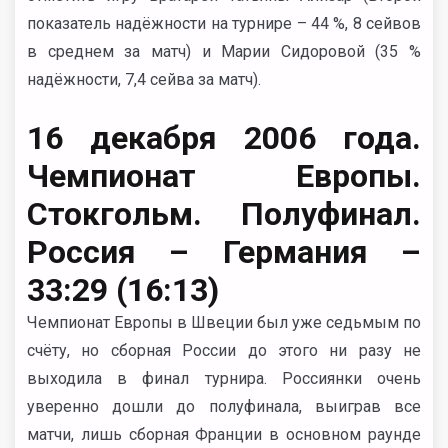
показатель надёжности на турнире – 44 %, 8 сейвов
в среднем за матч) и Марии Сидоровой (35 %
надёжности, 7,4 сейва за матч).
16 декабря 2006 года.
Чемпионат Европы.
Стокгольм. Полуфинал.
Россия – Германия –
33:29 (16:13)
Чемпионат Европы в Швеции был уже седьмым по
счёту, но сборная России до этого ни разу не
выходила в финал турнира. Россиянки очень
уверенно дошли до полуфинала, выиграв все
матчи, лишь сборная Франции в основном раунде