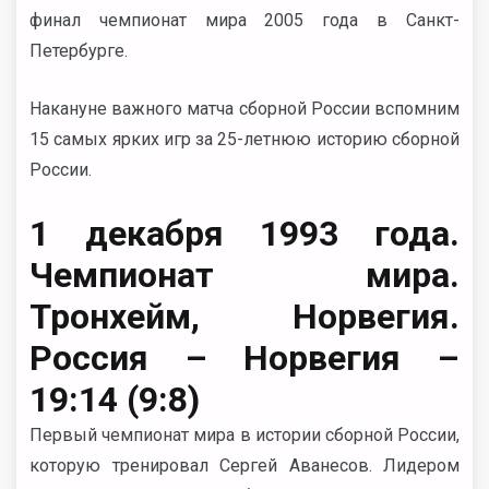
финал чемпионат мира 2005 года в Санкт-
Петербурге.
Накануне важного матча сборной России вспомним
15 самых ярких игр за 25-летнюю историю сборной
России.
1 декабря 1993 года.
Чемпионат мира.
Тронхейм, Норвегия.
Россия – Норвегия –
19:14 (9:8)
Первый чемпионат мира в истории сборной России,
которую тренировал Сергей Аванесов. Лидером