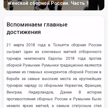
женской сборной России. Часть 1
Вспоминаем главные
достижения
21 марта 2018 года в Тольятти сборная России
сыграет один из ключевых матчей отборочного
турнира чемпионата Европы 2018 года против
сборной Румынии. Румынки традиционно являются
одними из главных конкурентов сборной России в
борьбе за самые высокие места на крупнейших
турнирах наряду со сборными Норвегии, Франции,
Венгрии, Нидерландов, Дании. В истории
противостояния сборных России и Румынии было
немало ярких матчей, а самым статусным стал