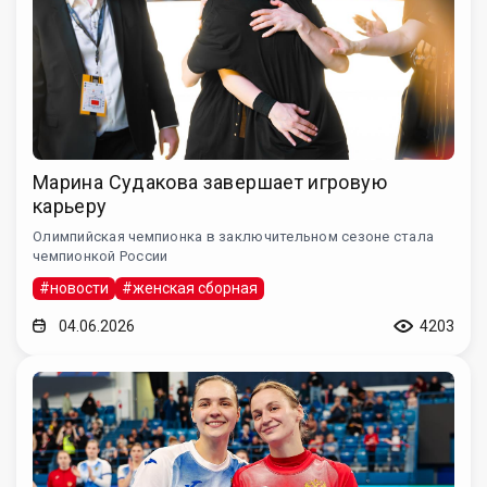
Марина Судакова завершает игровую
карьеру
Олимпийская чемпионка в заключительном сезоне стала
чемпионкой России
#новости
#женская сборная
04.06.2026
4203