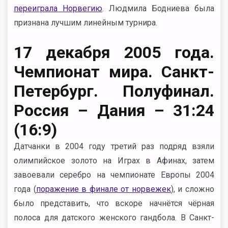
переиграла Норвегию
. Людмила Бодниева была
признана лучшим линейным турнира.
17 декабря 2005 года.
Чемпионат мира. Санкт-
Петербург. Полуфинал.
Россия – Дания – 31:24
(16:9)
Датчанки в 2004 году третий раз подряд взяли
олимпийское золото на Играх в Афинах, затем
завоевали серебро на чемпионате Европы 2004
года (
поражение в финале от норвежек
), и сложно
было представить, что вскоре начнётся чёрная
полоса для датского женского гандбола. В Санкт-