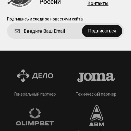
России
Контакты
Подпишись и следи за новостями сайта
Подписаться
Технический партнер
Генеральный партнер