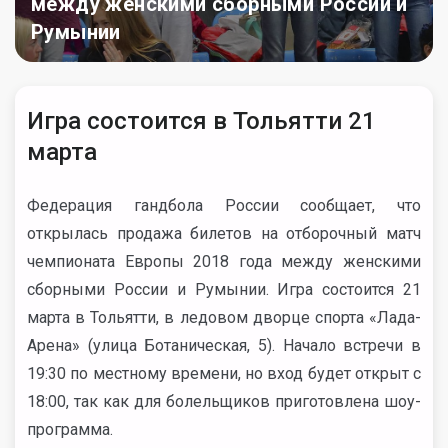
между женскими сборными России и
Румынии
Игра состоится в Тольятти 21
марта
Федерация гандбола России сообщает, что
открылась продажа билетов на отборочный матч
чемпионата Европы 2018 года между женскими
сборными России и Румынии. Игра состоится 21
марта в Тольятти, в ледовом дворце спорта «Лада-
Арена» (улица Ботаническая, 5). Начало встречи в
19:30 по местному времени, но вход будет открыт с
18:00, так как для болельщиков приготовлена шоу-
программа.