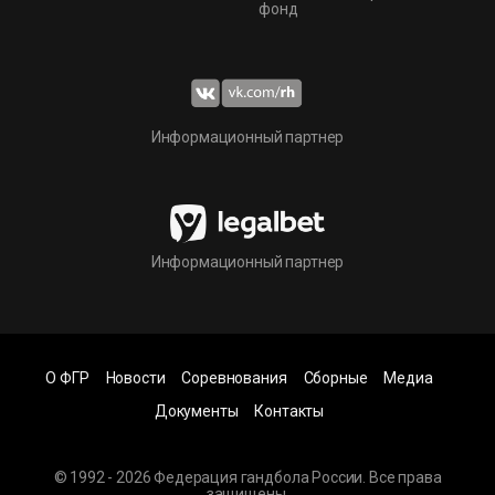
фонд
Информационный партнер
Информационный партнер
О ФГР
Новости
Соревнования
Сборные
Медиа
Документы
Контакты
© 1992 - 2026 Федерация гандбола России. Все права
защищены.