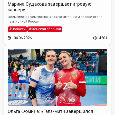
Марина Судакова завершает игровую
карьеру
Олимпийская чемпионка в заключительном сезоне стала
чемпионкой России
#новости
#женская сборная
04.06.2026
4201
Ольга Фомина: «Гала-матч завершился