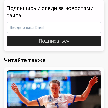
Подпишись и следи за новостями
сайта
Подписаться
Читайте также