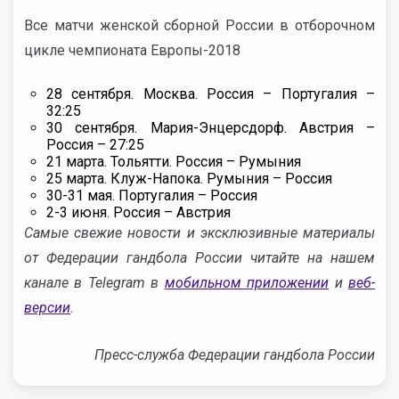
Все матчи женской сборной России в отборочном
цикле чемпионата Европы-2018
28 сентября. Москва. Россия – Португалия –
32:25
30 сентября. Мария-Энцерсдорф. Австрия –
Россия – 27:25
21 марта. Тольятти. Россия – Румыния
25 марта. Клуж-Напока. Румыния – Россия
30-31 мая. Португалия – Россия
2-3 июня. Россия – Австрия
Самые свежие новости и эксклюзивные материалы
от Федерации гандбола России читайте на нашем
канале в Telegram в
мобильном приложении
и
веб-
версии
.
Пресс-служба Федерации гандбола России