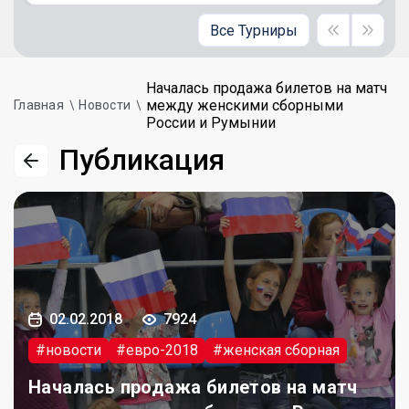
Все Турниры
Началась продажа билетов на матч
между женскими сборными
Главная
Новости
России и Румынии
Публикация
02.02.2018
7924
#новости
#евро-2018
#женская сборная
Началась продажа билетов на матч