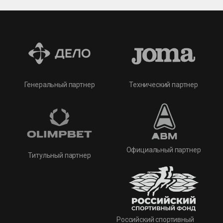
Технический партнер
Генеральный партнер
Официальный партнер
Титульный партнер
Российский спортивный