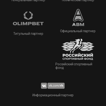
Официальный партнер
Титульный партнер
Российский спортивный
фонд
Информационный партнер