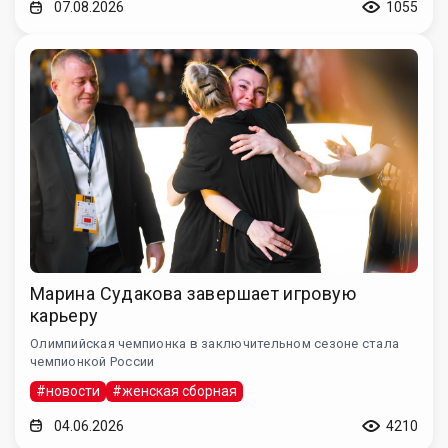
07.08.2026
1055
Марина Судакова завершает игровую
карьеру
Олимпийская чемпионка в заключительном сезоне стала
чемпионкой России
#новости
#женская сборная
04.06.2026
4210