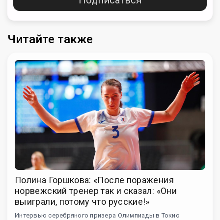
Читайте также
Полина Горшкова: «После поражения
норвежский тренер так и сказал: «Они
выиграли, потому что русские!»
Интервью серебряного призера Олимпиады в Токио