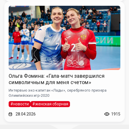
Ольга Фомина: «Гала-матч завершился
символичным для меня счетом»
Интервью экс-капитан «Лады», серебряного призера
Олимпийских игр-2020
#новости
#женская сборная
28.04.2026
1915