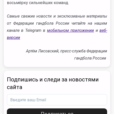
восьмёрку сильнейших команд.
Самые свежие новости и эксклюзивные материалы
от Федерации гандбола России читайте на нашем
канале в Telegram в
мобильном приложении
и
веб-
версии
Артём Лисовский, пресс-служба Федерации
гандбола России
Подпишись и следи за новостями
сайта
Подписаться