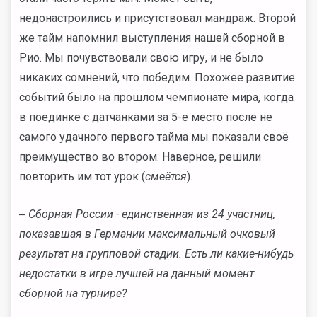
недонастроились и присутствовал мандраж. Второй
же тайм напомнил выступления нашей сборной в
Рио. Мы почувствовали свою игру, и не было
никаких сомнений, что победим. Похожее развитие
событий было на прошлом чемпионате мира, когда
в поединке с датчанками за 5-е место после не
самого удачного первого тайма мы показали своё
преимущество во втором. Наверное, решили
повторить им тот урок (
смеётся
).
‒ Сборная России - единственная из 24 участниц,
показавшая в Германии максимальный очковый
результат на групповой стадии. Есть ли какие-нибудь
недостатки в игре лучшей на данный момент
сборной на турнире?