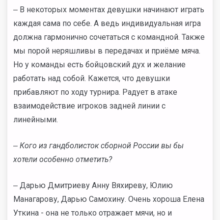
‒ В некоторых моментах девушки начинают играть
каждая сама по себе. А ведь индивидуальная игра
должна гармонично сочетаться с командной. Также
мы порой неряшливы в передачах и приёме мяча.
Но у команды есть бойцовский дух и желание
работать над собой. Кажется, что девушки
прибавляют по ходу турнира. Радует в атаке
взаимодействие игроков задней линии с
линейными.
‒ Кого из гандболисток сборной России вы бы
хотели особенно отметить?
‒ Дарью Дмитриеву Анну Вяхиреву, Юлию
Манагарову, Дарью Самохину. Очень хороша Елена
Уткина - она не только отражает мячи, но и