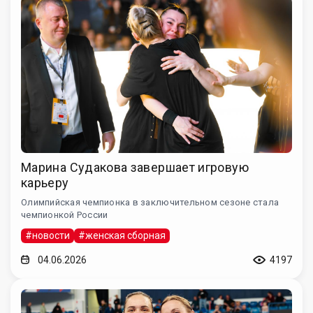
Марина Судакова завершает игровую
карьеру
Олимпийская чемпионка в заключительном сезоне стала
чемпионкой России
#новости
#женская сборная
04.06.2026
4197