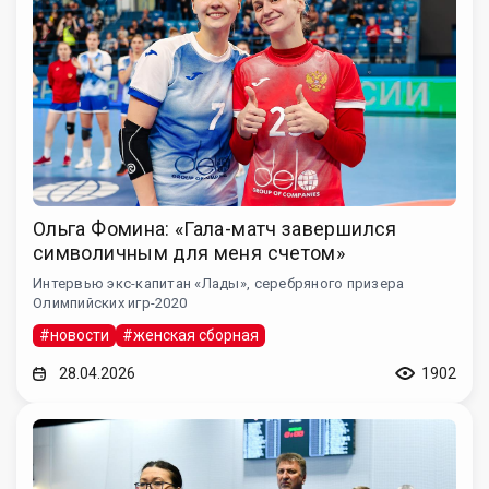
Ольга Фомина: «Гала-матч завершился
символичным для меня счетом»
Интервью экс-капитан «Лады», серебряного призера
Олимпийских игр-2020
#новости
#женская сборная
28.04.2026
1902