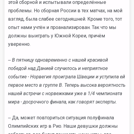
этой сборной и испытывали определённые
проблемы. Но сборная России в тех матчах, на мой
взгляд, была слабее сегодняшней. Кроме того, тот
опыт нами учтён и проанализирован. Так что мы
должны выиграть у Южной Кореи, причём
уверенно.
‒ В пятницу одновременно с нашей красивой
победой над Данией случилось и неприятное
событие - Норвегия проиграла Швеции и уступила ей
первое место в группе B. Теперь высока вероятность
нашей встречи с норвежками уже в 1/4 чемпионата
мира - досрочного финала, как говорят эксперты.
‒ Да, может повториться ситуация полуфинала
Олимпийских игр в Рио. Наши девушки должны