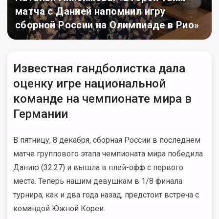
матча с Данией напомнил игру
сборной России на Олимпиаде в Рио»
Известная гандболистка дала
оценку игре национальной
команде на чемпионате мира в
Германии
В пятницу, 8 декабря, сборная России в последнем
матче группового этапа чемпионата мира победила
Данию (32:27) и вышла в плей-офф с первого
места. Теперь нашим девушкам в 1/8 финала
турнира, как и два года назад, предстоит встреча с
командой Южной Кореи.