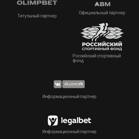
Официальный партнер
Титульный партнер
Российский спортивный
фонд
Информационный партнер
Информационный партнер