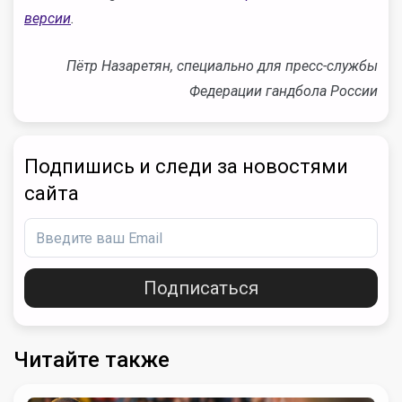
версии
.
Пётр Назаретян, специально для пресс-службы
Федерации гандбола России
Подпишись и следи за новостями
сайта
Подписаться
Читайте также