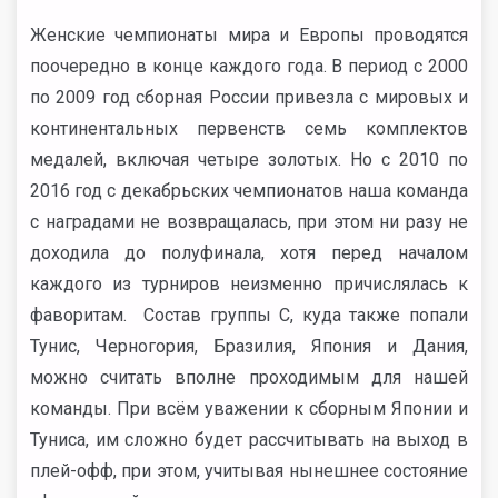
Женские чемпионаты мира и Европы проводятся
поочередно в конце каждого года. В период с 2000
по 2009 год сборная России привезла с мировых и
континентальных первенств семь комплектов
медалей, включая четыре золотых. Но с 2010 по
2016 год с декабрьских чемпионатов наша команда
с наградами не возвращалась, при этом ни разу не
доходила до полуфинала, хотя перед началом
каждого из турниров неизменно причислялась к
фаворитам. Состав группы C, куда также попали
Тунис, Черногория, Бразилия, Япония и Дания,
можно считать вполне проходимым для нашей
команды. При всём уважении к сборным Японии и
Туниса, им сложно будет рассчитывать на выход в
плей-офф, при этом, учитывая нынешнее состояние