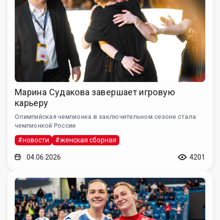
Марина Судакова завершает игровую
карьеру
Олимпийская чемпионка в заключительном сезоне стала
чемпионкой России
#новости
#женская сборная
04.06.2026
4201