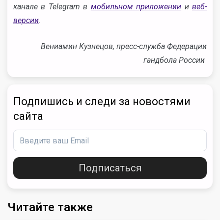
канале в Telegram в
мобильном приложении
и
веб-
версии
.
Вениамин Кузнецов, пресс-служба Федерации
гандбола России
Подпишись и следи за новостями
сайта
Подписаться
Читайте также