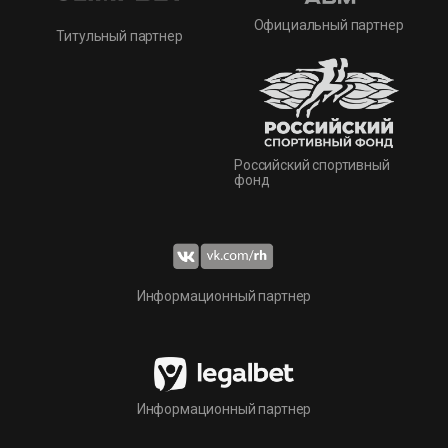
Официальный партнер
Титульный партнер
Российский спортивный
фонд
Информационный партнер
Информационный партнер