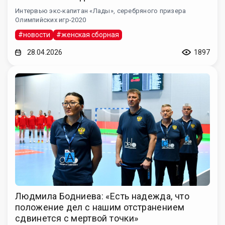
Интервью экс-капитан «Лады», серебряного призера
Олимпийских игр-2020
#новости
#женская сборная
28.04.2026
1897
Людмила Бодниева: «Есть надежда, что
положение дел с нашим отстранением
сдвинется с мертвой точки»