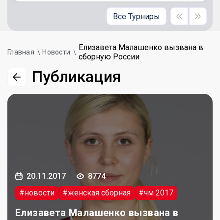
Все Турниры
Елизавета Малашенко вызвана в
Главная
Новости
сборную России
Публикация
20.11.2017
8774
#новости
#женская сборная
#чм 2017
Елизавета Малашенко вызвана в