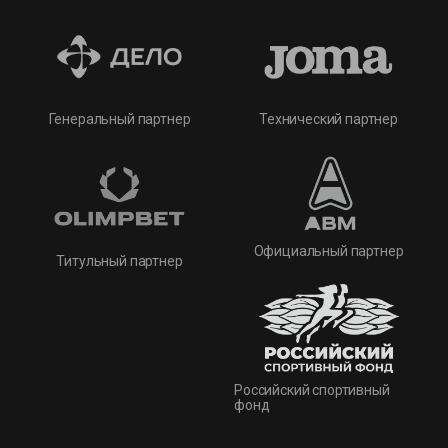
Технический партнер
Генеральный партнер
Официальный партнер
Титульный партнер
Российский спортивный
фонд