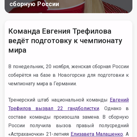
сборную России
Команда Евгения Трефилова
ведёт подготовку к чемпионату
мира
В понедельник, 20 ноября, женская сборная России
соберётся на базе в Новогорске для подготовки к
чемпионату мира в Германии.
Тренерский штаб национальной команды
Евгений
Трефилов вызвал 22 гандболистки
. Однако в
составе команды произошла замена. В сборную
России получила вызов правый полусредний
«Астраханочки» 21-летняя
Елизавета Малашенко
. А