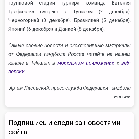
групповой стадии турнира команда Евгения
Трефилова сыграет с Тунисом (2 декабря),
Черногорией (3 декабря), Бразилией (5 декабря),
Японий (6 декабря) и Данией (8 декабря).
Самые свежие новости и эксклюзивные материалы
от Федерации гандбола России читайте на нашем
канале в Telegram в
мобильном приложении
и
веб-
версии
.
Артем Лисовский, пресс-служба Федерации гандбола
России
Подпишись и следи за новостями
сайта