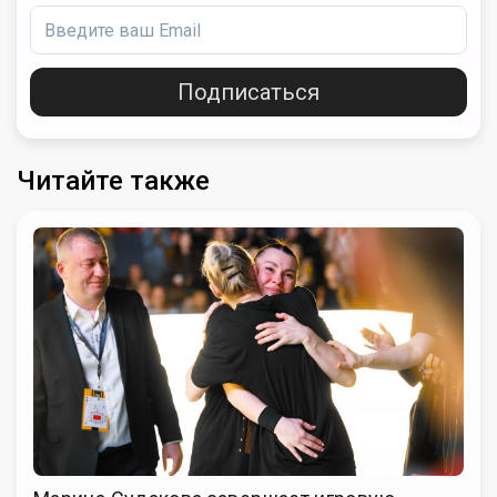
Подписаться
Читайте также