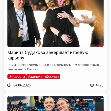
Марина Судакова завершает игровую
карьеру
Олимпийская чемпионка в заключительном сезоне стала
чемпионкой России
#новости
#женская сборная
04.06.2026
4193