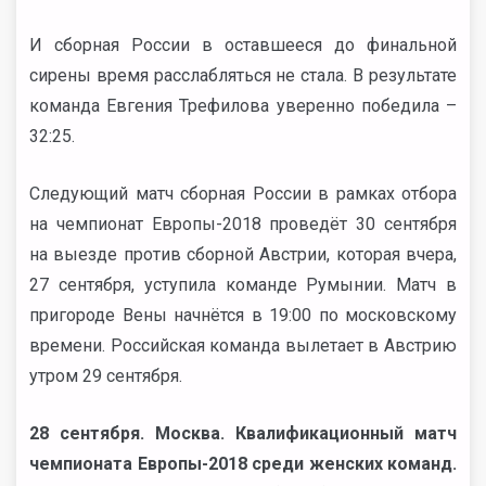
И сборная России в оставшееся до финальной
сирены время расслабляться не стала. В результате
команда Евгения Трефилова уверенно победила –
32:25.
Следующий матч сборная России в рамках отбора
на чемпионат Европы-2018 проведёт 30 сентября
на выезде против сборной Австрии, которая вчера,
27 сентября, уступила команде Румынии. Матч в
пригороде Вены начнётся в 19:00 по московскому
времени. Российская команда вылетает в Австрию
утром 29 сентября.
28 сентября. Москва. Квалификационный матч
чемпионата Европы-2018 среди женских команд.