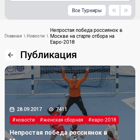
Все Турниры
Непростая победа россиянок в
Москве на старте отбора на
Главная
Новости
Евро-2018
Публикация
28.09.2017
7411
#новости
#женская сборная
#евро-2018
Непростая победа россиянок в