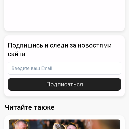
Подпишись и следи за новостями
сайта
Подписаться
Читайте также