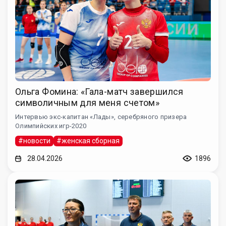
Ольга Фомина: «Гала-матч завершился
символичным для меня счетом»
Интервью экс-капитан «Лады», серебряного призера
Олимпийских игр-2020
#новости
#женская сборная
28.04.2026
1896