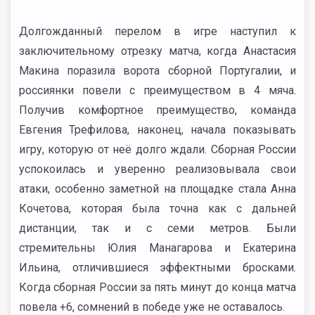
Долгожданный перелом в игре наступил к
заключительному отрезку матча, когда Анастасия
Макина поразила ворота сборной Португалии, и
россиянки повели с преимуществом в 4 мяча.
Получив комфортное преимущество, команда
Евгения Трефилова, наконец, начала показывать
игру, которую от неё долго ждали. Сборная России
успокоилась и уверенно реализовывала свои
атаки, особенно заметной на площадке стала Анна
Кочетова, которая была точна как с дальней
дистанции, так и с семи метров. Были
стремительны Юлия Манагарова и Екатерина
Ильина, отличившиеся эффектными бросками.
Когда сборная России за пять минут до конца матча
повела +6, сомнений в победе уже не оставалось.