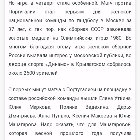
Но игра в четверг стала особенной. Матч против
Португалии стал первым для женской
национальной команды по гандболу в Москве за
37 лет, с тех пор, как сборная СССР завоевала
золотые медали на Олимпийских играх-1980. Во
многом благодаря этому игра женской сборной
России вызвала интерес у московской публики, во
дворце спорта «Динамо» в Крылатском собралось
около 2500 зрителей.
С первых минут матча с Португалией на площадку в
составе российской команды вышли Елена Уткина,
Юлия Маркова, Полина Ведёхина, Дарья
Дмитриева, Анна Пунько, Ксения Макеева и Юлия
Манагарова. Надо сказать, что для Манагаровой,
которая весной прошлого года получила