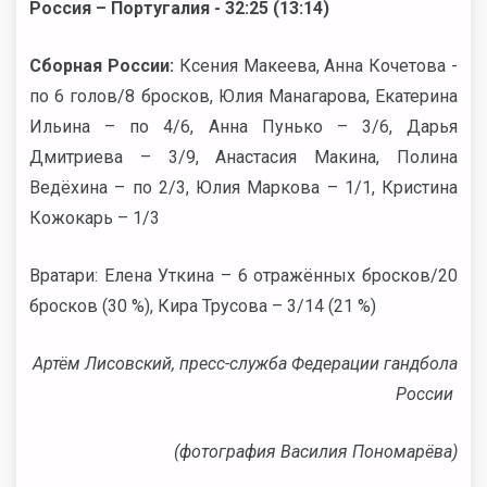
Россия – Португалия - 32:25 (13:14)
Сборная России:
Ксения Макеева, Анна Кочетова -
по 6 голов/8 бросков, Юлия Манагарова, Екатерина
Ильина – по 4/6, Анна Пунько – 3/6, Дарья
Дмитриева – 3/9, Анастасия Макина, Полина
Ведёхина – по 2/3, Юлия Маркова – 1/1, Кристина
Кожокарь – 1/3
Вратари: Елена Уткина – 6 отражённых бросков/20
бросков (30 %), Кира Трусова – 3/14 (21 %)
Артём Лисовский, пресс-служба Федерации гандбола
России
(фотография Василия Пономарёва)