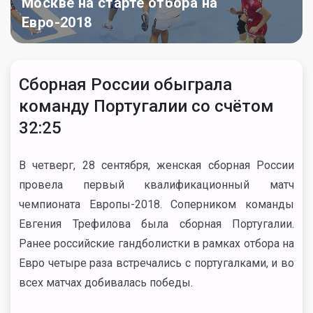
Москве на старте отбора на
Евро-2018
Сборная России обыграла
команду Португалии со счётом
32:25
В четверг, 28 сентября, женская сборная России
провела первый квалификационный матч
чемпионата Европы-2018. Соперником команды
Евгения Трефилова была сборная Португалии.
Ранее российские гандболистки в рамках отбора на
Евро четыре раза встречались с португалками, и во
всех матчах добивалась победы.