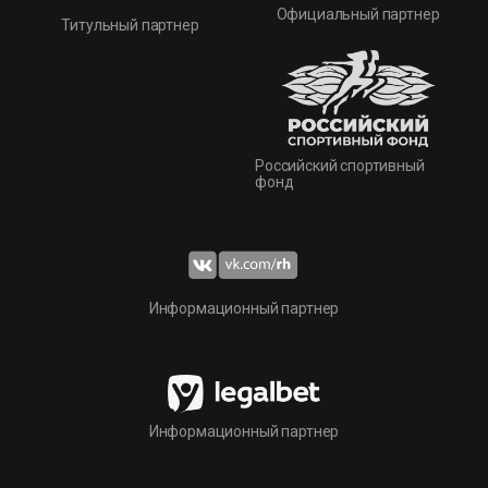
Официальный партнер
Титульный партнер
Российский спортивный
фонд
Информационный партнер
Информационный партнер