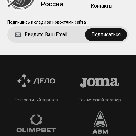
России
Контакты
Подпишись и следи за новостями сайта
Подписаться
Технический партнер
Генеральный партнер