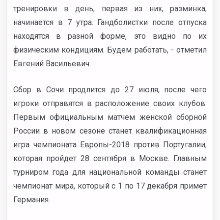
тренировки в день, первая из них, разминка,
начинается в 7 утра. Гандболистки после отпуска
находятся в разной форме, это видно по их
физическим кондициям. Будем работать, - отметил
Евгений Васильевич.
Сбор в Сочи продлится до 27 июля, после чего
игроки отправятся в расположение своих клубов.
Первым официальным матчем женской сборной
России в новом сезоне станет квалификационная
игра чемпионата Европы-2018 против Португалии,
которая пройдет 28 сентября в Москве. Главным
турниром года для национальной команды станет
чемпионат мира, который с 1 по 17 декабря примет
Германия.