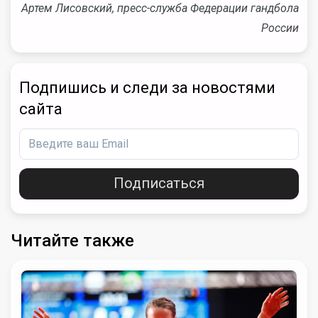
Артем Лисовский, пресс-служба Федерации гандбола
России
Подпишись и следи за новостями
сайта
Подписаться
Читайте также