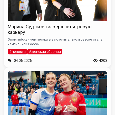
Марина Судакова завершает игровую
карьеру
Олимпийская чемпионка в заключительном сезоне стала
чемпионкой России
#новости
#женская сборная
04.06.2026
4203