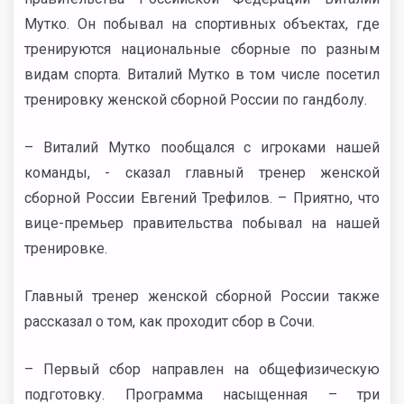
Мутко. Он побывал на спортивных объектах, где
тренируются национальные сборные по разным
видам спорта. Виталий Мутко в том числе посетил
тренировку женской сборной России по гандболу.
– Виталий Мутко пообщался с игроками нашей
команды, - сказал главный тренер женской
сборной России Евгений Трефилов. – Приятно, что
вице-премьер правительства побывал на нашей
тренировке.
Главный тренер женской сборной России также
рассказал о том, как проходит сбор в Сочи.
– Первый сбор направлен на общефизическую
подготовку. Программа насыщенная – три