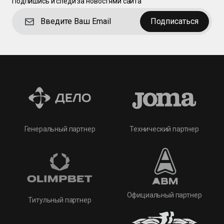
Подпишись и следи за новостями сайта
Подписаться
Технический партнер
Генеральный партнер
Официальный партнер
Титульный партнер