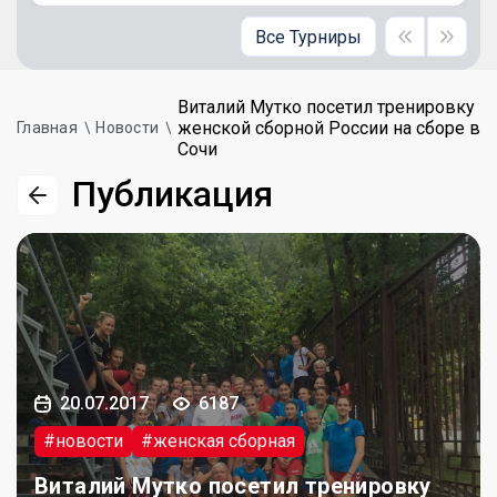
Все Турниры
Виталий Мутко посетил тренировку
женской сборной России на сборе в
Главная
Новости
Сочи
Публикация
20.07.2017
6187
#новости
#женская сборная
Виталий Мутко посетил тренировку