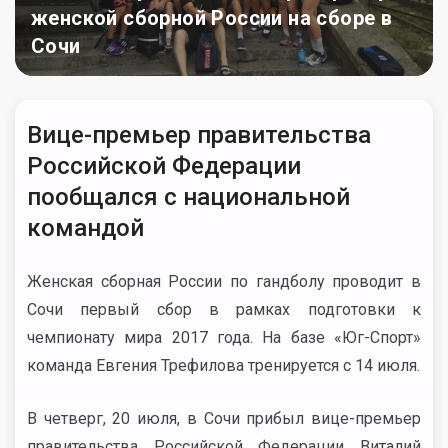
женской сборной России на сборе в
Сочи
Вице-премьер правительства
Российской Федерации
пообщался с национальной
командой
Женская сборная России по гандболу проводит в
Сочи первый сбор в рамках подготовки к
чемпионату мира 2017 года. На базе «Юг-Спорт»
команда Евгения Трефилова тренируется с 14 июля.
В четверг, 20 июля, в Сочи прибыл вице-премьер
правительства Российской Федерации Виталий