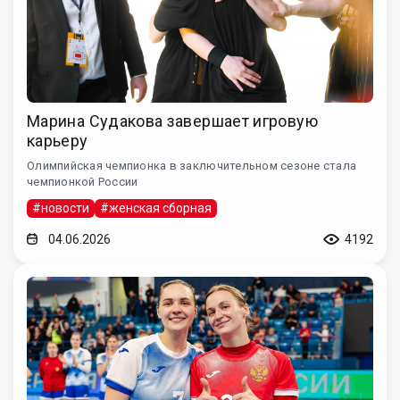
Марина Судакова завершает игровую
карьеру
Олимпийская чемпионка в заключительном сезоне стала
чемпионкой России
#новости
#женская сборная
04.06.2026
4192