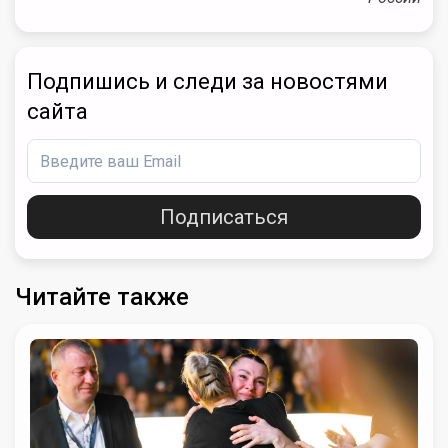
Подпишись и следи за новостями
сайта
Подписаться
Читайте также