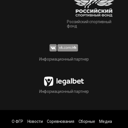
Российский спортивный
фонд
Информационный партнер
Информационный партнер
О ФГР
Новости
Соревнования
Сборные
Медиа