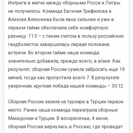
Интриги в матче между сборными Росси и Литвы
не получилось. Команда Евгения Трефилова и
Алексея Алексеева была явно сильнее и уже в
первом тайме обеспечила себе комфортную
разницу. 11:5 – с таким счетом в пользу российских
гандболисток завершилась первая половина
встречи. Во втором тайме наша команда
значительно добавила, прежде всего, в атаке. Как
результат, сборная России сумела забросить еще 19
мячей, тогда как пропустила всего 7. В результате
уверенная, крупная победа нашей команды – 30:12.
Сборная России заняла на турнире в Турции первое
место. Ранее наша команда переиграла сборные
Македонии и Турции. В воскресенье, 4 июня,
сборная России вернулась в Россию, где проведет