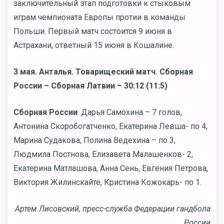
заключительный этап подготовки к стыковым
играм чемпионата Европы протии в команды
Польши. Первый матч состоится 9 июня в
Астрахани, ответный 15 июня в Кошалине.
3 мая. Анталья. Товарищеский матч. Сборная
России – Сборная Латвии – 30:12 (11:5)
Сборная России
: Дарья Самохина – 7 голов,
Антонина Скоробогатченко, Екатерина Левша- по 4,
Марина Судакова, Полина Ведехина – по 3,
Людмила Постнова, Елизавета Малашенков- 2,
Екатерина Матлашова, Анна Сень, Евгения Петрова,
Виктория Жилинскайте, Кристина Кожокарь- по 1.
Артем Лисовский, пресс-служба Федерации гандбола
России