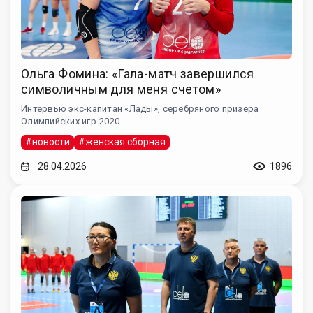
Ольга Фомина: «Гала-матч завершился
символичным для меня счетом»
Интервью экс-капитан «Лады», серебряного призера
Олимпийских игр-2020
#новости
#женская сборная
28.04.2026
1896