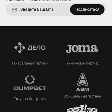
Подписаться
Технический партнер
Генеральный партнер
Официальный партнер
Титульный партнер