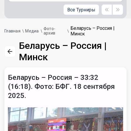
Все Турниры
Беларусь – Россия |
Фото-
Главная
Медиа
архив
Минск
Беларусь – Россия |
Минск
Беларусь – Россия – 33:32
(16:18). Фото: БФГ. 18 сентября
2025.