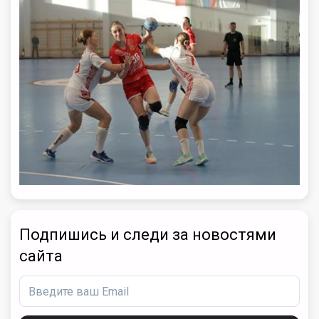
Подпишись и следи за новостями
сайта