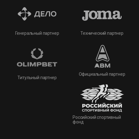
Технический партнер
Генеральный партнер
Официальный партнер
Титульный партнер
Российский спортивный
фонд