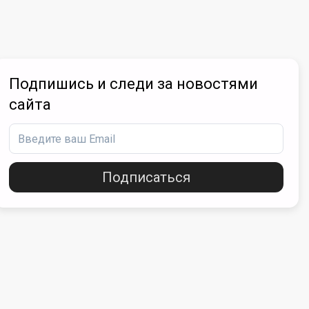
Подпишись и следи за новостями
сайта
Подписаться