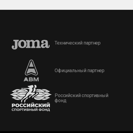
Технический партнер
Официальный партнер
Российский спортивный
фонд