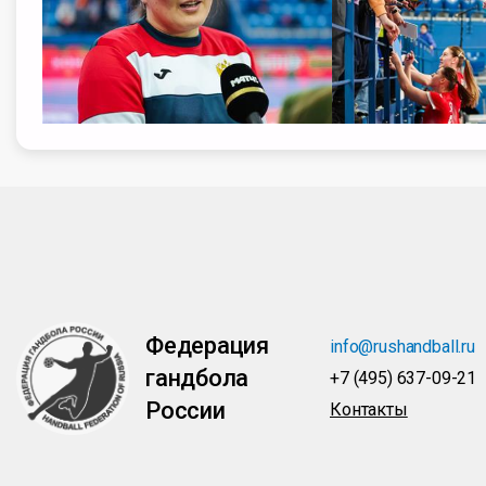
Федерация
info@rushandball.ru
гандбола
+7 (495) 637-09-21
России
Контакты