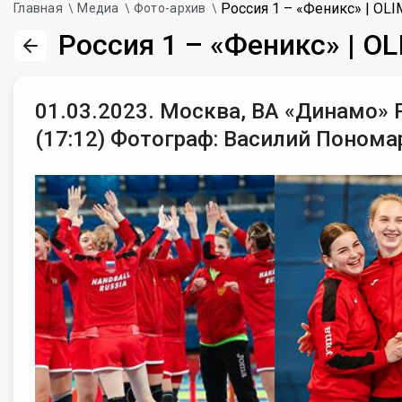
Россия 1 – «Феникс» | O
Главная
Медиа
Фото-архив
Россия 1 – «Феникс» | 
01.03.2023. Москва, ВА «Динамо» 
(17:12) Фотограф: Василий Понома