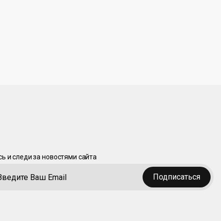
ь и следи за новостями сайта
Подписаться