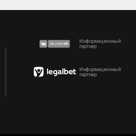
Информационный
партнер
Информационный
партнер