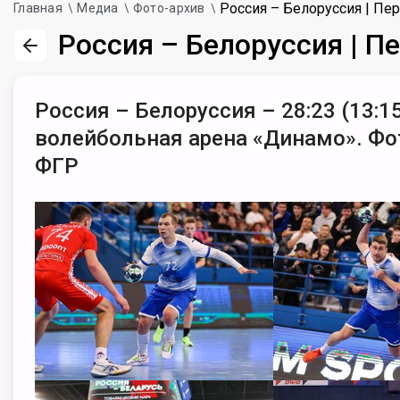
Россия – Белоруссия | Пе
Главная
Медиа
Фото-архив
Россия – Белоруссия | 
Россия – Белоруссия – 28:23 (13:15
волейбольная арена «Динамо». Фо
ФГР