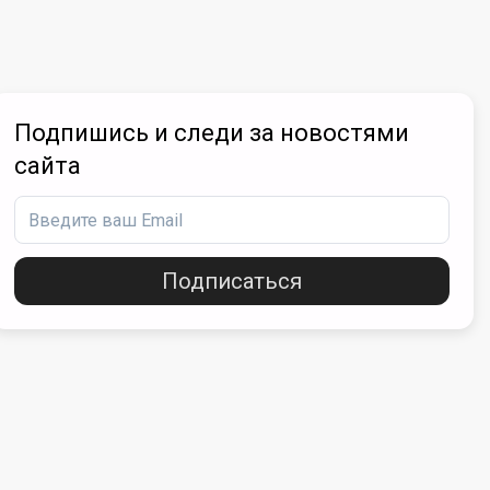
Подпишись и следи за новостями
сайта
Подписаться