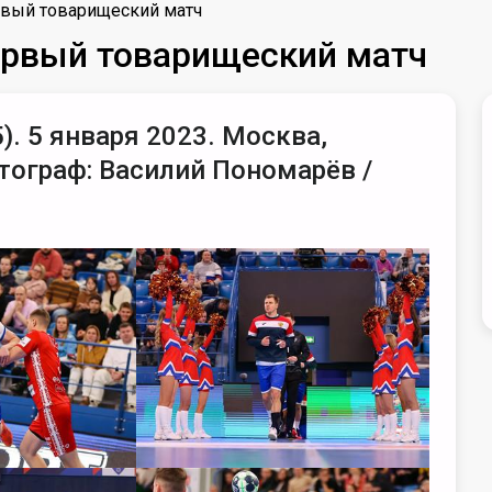
рвый товарищеский матч
Первый товарищеский матч
). 5 января 2023. Москва,
тограф: Василий Пономарёв /