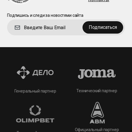
Подпишись и следи за новостями сайта
Подписаться
Технический партнер
Генеральный партнер
Официальный партнер