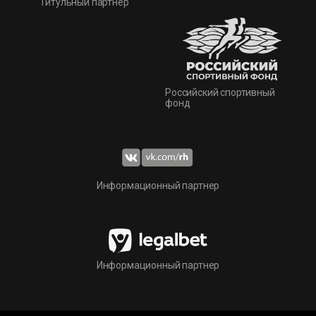
Титульный партнер
Российский спортивный
фонд
Информационный партнер
Информационный партнер