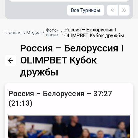
Все Турниры
Россия – Белоруссия I
Фото-
Главная
Медиа
архив
OLIMPBET Кубок дружбы
Россия – Белоруссия I
OLIMPBET Кубок
дружбы
Россия – Белоруссия – 37:27
(21:13)