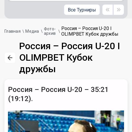
Все Турниры
Россия – Россия U-20 I
Фото-
Главная
Медиа
архив
OLIMPBET Кубок дружбы
Россия – Россия U-20 I
OLIMPBET Кубок
дружбы
Россия – Россия U-20 – 35:21
(19:12).