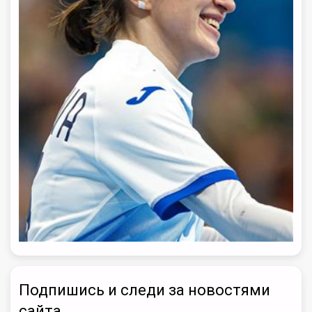
Подпишись и следи за новостями
сайта