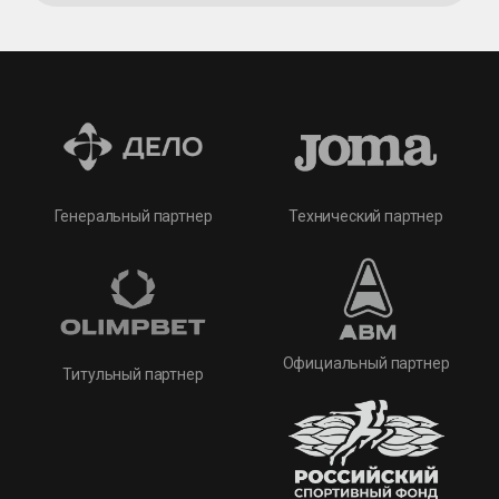
Технический партнер
Генеральный партнер
Официальный партнер
Титульный партнер