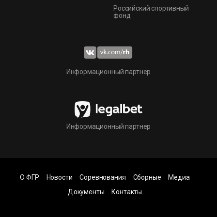
Российский спортивный
фонд
Информационный партнер
Информационный партнер
О ФГР
Новости
Соревнования
Сборные
Медиа
Документы
Контакты