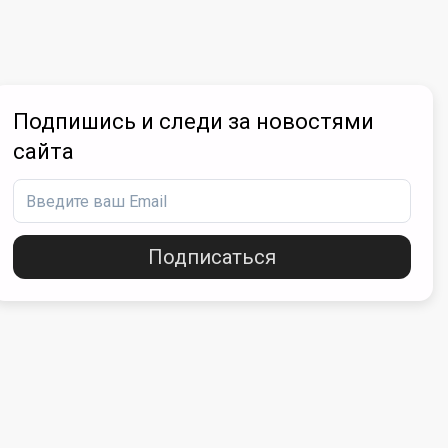
Подпишись и следи за новостями
сайта
Подписаться