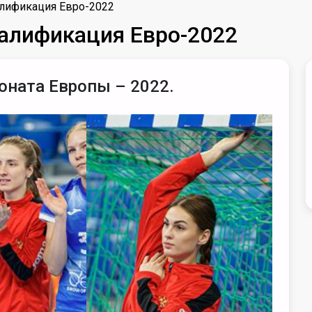
алификация Евро-2022
валификация Евро-2022
ната Европы – 2022.