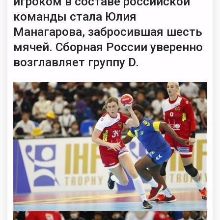
игроком в составе российской
команды стала Юлия
Манагарова, забросившая шесть
мячей. Сборная России уверенно
возглавляет группу D.