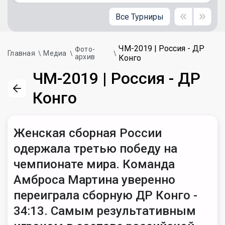
Все Турниры
ЧМ-2019 | Россия - ДР
Фото-
Главная
Медиа
архив
Конго
ЧМ-2019 | Россия - ДР
Конго
Женская сборная России
одержала третью победу на
чемпионате мира. Команда
Амброса Мартина уверенно
переиграла сборную ДР Конго -
34:13. Самым результативным