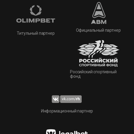
Официальный партнер
Титульный партнер
Российский спортивный
фонд
Информационный партнер