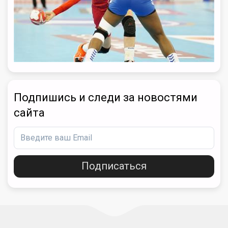
Подпишись и следи за новостями
сайта
Подписаться