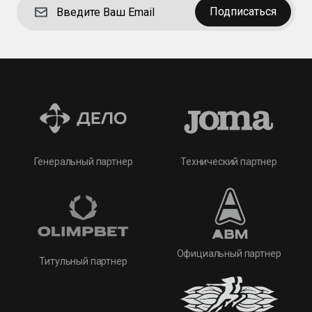
Подписаться
Технический партнер
Генеральный партнер
Официальный партнер
Титульный партнер