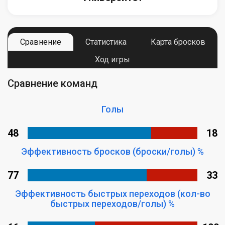
Сравнение
Статистика
Карта бросков
Ход игры
Сравнение команд
Голы
48
18
Эффективность бросков (броски/голы) %
77
33
Эффективность быстрых переходов (кол-во
быстрых переходов/голы) %