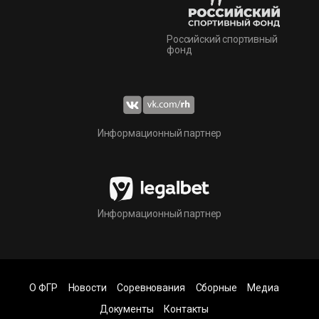
Российский спортивный
фонд
Информационный партнер
Информационный партнер
О ФГР
Новости
Соревнования
Сборные
Медиа
Документы
Контакты