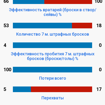
66
100
Эффективность вратарей (броски в створ/
сейвы) %
53
18
Количество 7 м. штрафных бросков
4
0
Эффективность пробития 7 м. штрафных
бросков (броски/голы) %
100
0
Потери всего
5
17
Перехваты