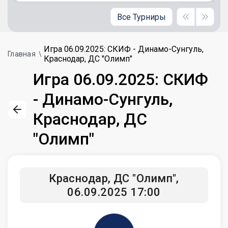
Все Турниры
Игра 06.09.2025: СКИФ - Динамо-Сунгуль,
Главная
Краснодар, ДС "Олимп"
Игра 06.09.2025: СКИФ
- Динамо-Сунгуль,
Краснодар, ДС
"Олимп"
Краснодар, ДС "Олимп",
06.09.2025 17:00