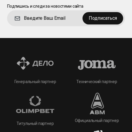
Подпишись и следи за новостями сайта
Подписаться
Технический партнер
Генеральный партнер
Официальный партнер
Титульный партнер