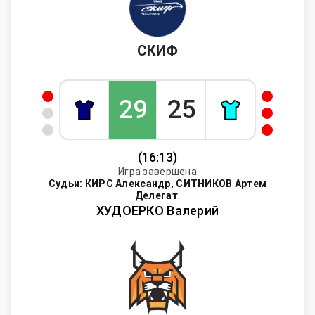
СКИФ
29
25
(16:13)
Игра завершена
Судьи:
КИРС Александр, СИТНИКОВ Артем
Делегат
:
ХУДОЕРКО Валерий