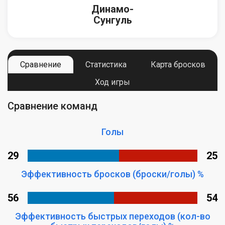
Динамо-
Сунгуль
Сравнение
Статистика
Карта бросков
Ход игры
Сравнение команд
Голы
29
25
Эффективность бросков (броски/голы) %
56
54
Эффективность быстрых переходов (кол-во