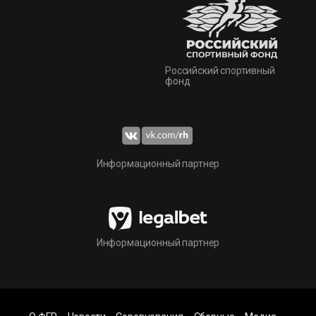
Российский спортивный
фонд
Информационный партнер
Информационный партнер