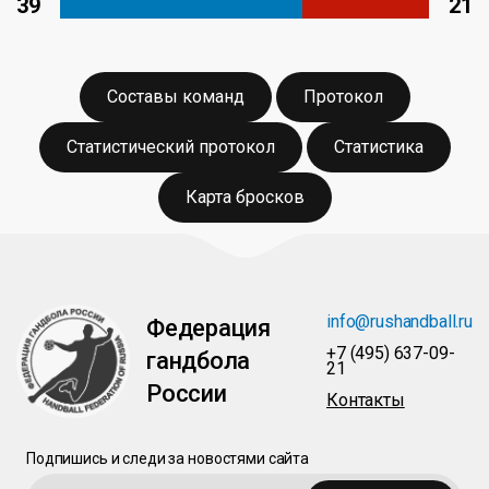
39
21
Составы команд
Протокол
Статистический протокол
Статистика
Карта бросков
info@rushandball.ru
Федерация
+7 (495) 637-09-
гандбола
21
России
Контакты
Подпишись и следи за новостями сайта