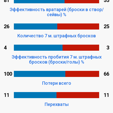
81
55
Эффективность вратарей (броски в створ/
сейвы) %
26
25
Количество 7 м. штрафных бросков
4
3
Эффективность пробития 7 м. штрафных
бросков (броски/голы) %
100
66
Потери всего
11
11
Перехваты