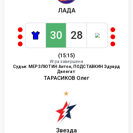
ЛАДА
30
28
(15:15)
Игра завершена
Судьи:
МЕРЗЛЮТИН Антон, ПОДСТАВКИН Эдуард
Делегат
:
ТАРАСИКОВ Олег
Звезда