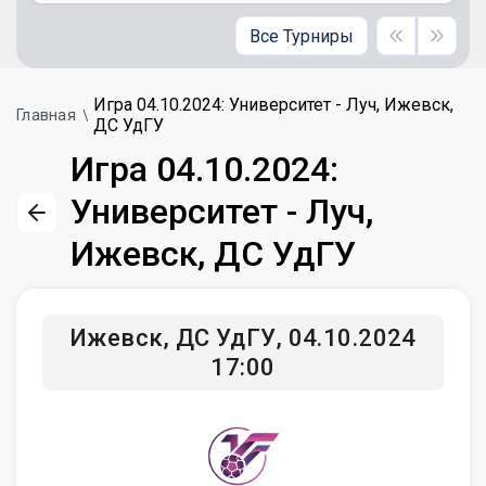
Все Турниры
Игра 04.10.2024: Университет - Луч, Ижевск,
Главная
ДС УдГУ
Игра 04.10.2024:
Университет - Луч,
Ижевск, ДС УдГУ
Ижевск, ДС УдГУ, 04.10.2024
17:00