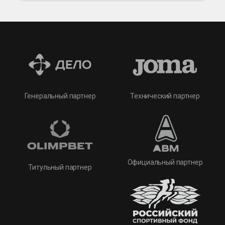
Технический партнер
Генеральный партнер
Официальный партнер
Титульный партнер