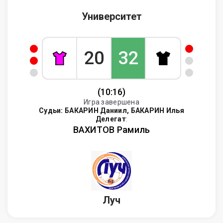
Университет
20
32
(10:16)
Игра завершена
Судьи:
БАКАРИН Даниил, БАКАРИН Илья
Делегат
:
ВАХИТОВ Рамиль
Луч