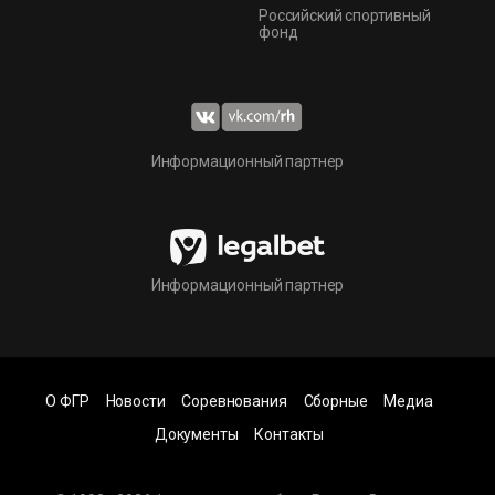
Российский спортивный
фонд
Информационный партнер
Информационный партнер
О ФГР
Новости
Соревнования
Сборные
Медиа
Документы
Контакты