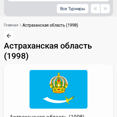
Все Турниры
Астраханская область (1998)
Главная
Астраханская область
(1998)
Астраханская область (1998)