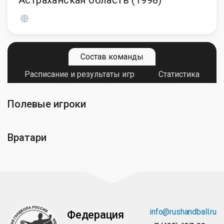
Состав команды
Расписание и результаты игр
Статистика
Полевые игроки
Вратари
info@rushandball.ru
Федерация