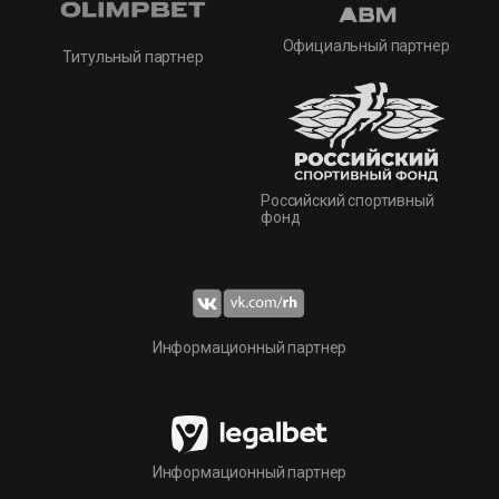
Официальный партнер
Титульный партнер
Российский спортивный
фонд
Информационный партнер
Информационный партнер