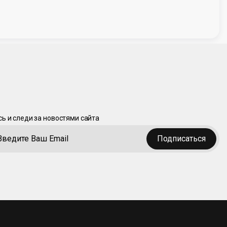
ь и следи за новостями сайта
Подписаться