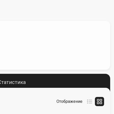
Статистика
Отображение