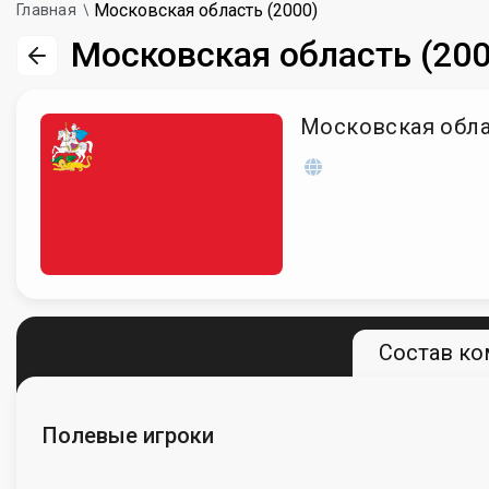
Московская область (2000)
Главная
Московская область (200
Московская обла
Состав к
Полевые игроки