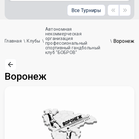
Все Турниры
Автономная
некоммерческая
организация
Воронеж
Главная
Клубы
профессиональный
спортивный гандбольный
клуб "БОБРОВ"
Воронеж