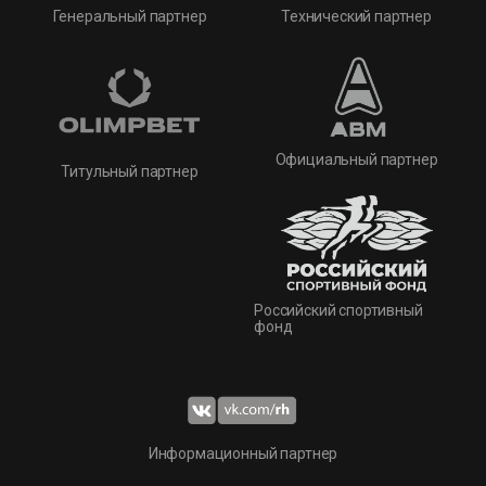
Технический партнер
Генеральный партнер
Официальный партнер
Титульный партнер
Российский спортивный
фонд
Информационный партнер