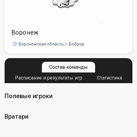
Воронеж
Воронежская область, г. Бобров
Состав команды
Расписание и результаты игр
Статистика
Полевые игроки
Вратари