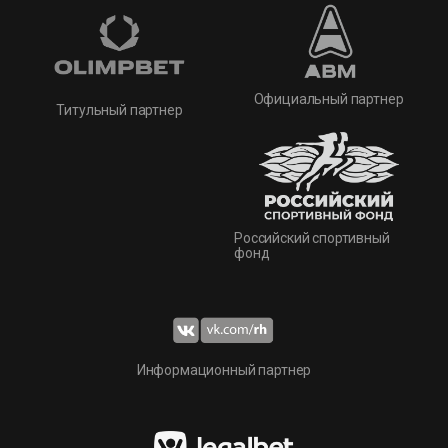
Официальный партнер
Титульный партнер
Российский спортивный
фонд
Информационный партнер