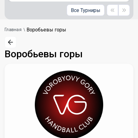
Все Турниры
Воробьевы горы
Главная
Воробьевы горы