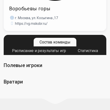
Воробьевы горы
г. Москва, ул. Косыгина ,17
https://vg.mskobr.ru/
Состав команды
Расписание и результаты игр
Статистика
Полевые игроки
Вратари