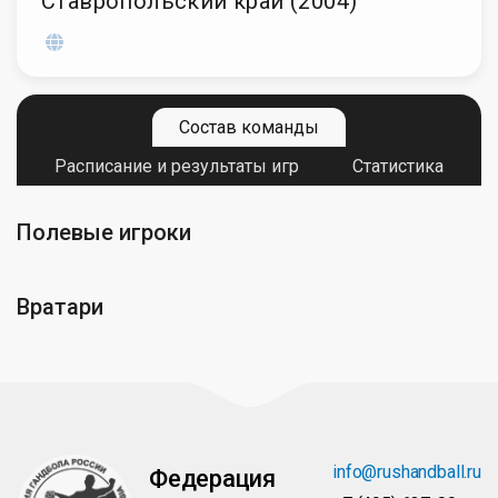
Ставропольский край (2004)
Состав команды
Расписание и результаты игр
Статистика
Полевые игроки
Вратари
info@rushandball.ru
Федерация